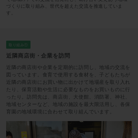
づくりに取り組み、世代を超えた交流を推進していま
す。
取り組み①
近隣商店街・企業を訪問
近隣の商店街や企業を定期的に訪問し、地域の交流を
図っています。⾷育で使⽤する⾷材を、⼦どもたちが
近隣の商店街にお買い物に出かけて地場産を取り入れ
たり、保育活動や生活に必要なものをお買いものに行
ったり。訪問先は、商店街、⼤使館、消防署、神社、
地域センターなど、地域の施設を最大限活用し、各保
育園の地域環境に合わせて取り組んでいます。