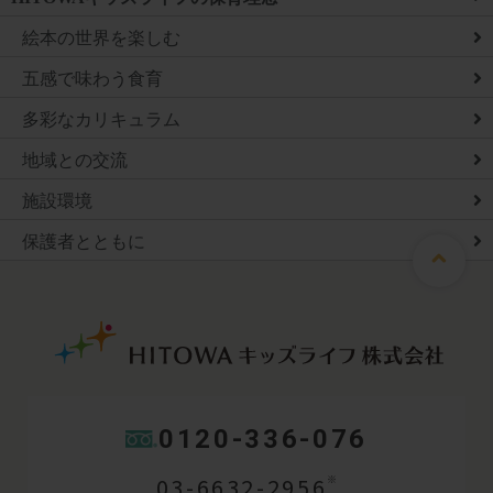
絵本の世界を楽しむ
五感で味わう食育
多彩なカリキュラム
地域との交流
施設環境
保護者とともに
0120-336-076
03-6632-2956
※