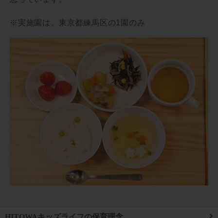
※実施園は、東京都練馬区の1園のみ
HITOWAキッズライフの保育理念