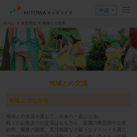
ホーム
保育理念
地域との交流
地域との交流
地域とつながる
地域との交流を通じて、社会の一員になる。
日々のお散歩での交流はもちろん、近隣の商店街や企業
訪問、園庭の開放、育児相談など様々なイベントを通じ
て地域の中での交流を活発にし、助け合い⽀えあう地域