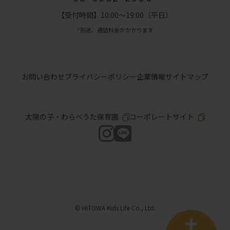
【受付時間】10:00～19:00（平日）
別途、通話料金がかかります
※
お問い合わせ
プライバシーポリシー
企業情報
サイトマップ
太陽の子・わらべうた保育園
コーポレートサイト
© HITOWA Kids Life Co., Ltd.