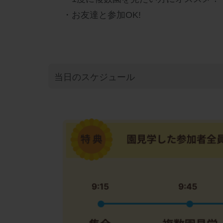
・お友達と参加OK!
当日のスケジュール