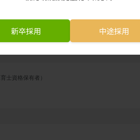
新卒採用
中途採用
保育士資格保有者）