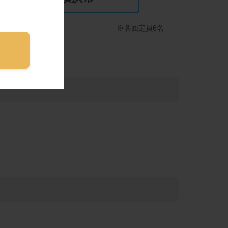
※各回定員6名