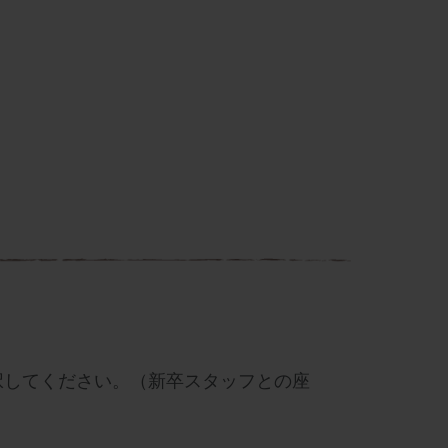
択してください。（新卒スタッフとの座