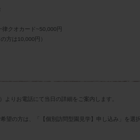
給
クオカード~50,000円
方は10,000円）
2956）よりお電話にて当日の詳細をご案内します。
ご希望の方は、「【個別訪問型園見学】申し込み」を選