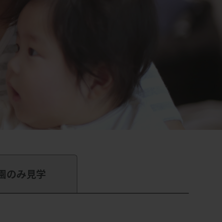
園のみ見学