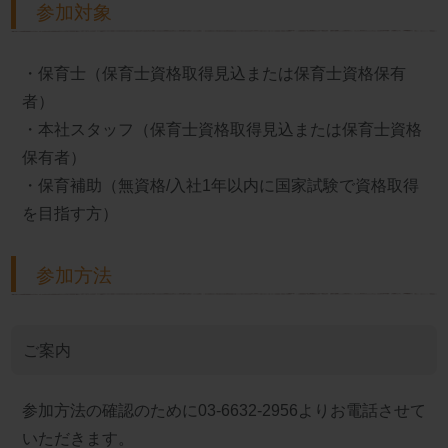
参加対象
・保育士（保育士資格取得見込または保育士資格保有
者）
・本社スタッフ（保育士資格取得見込または保育士資格
保有者）
・保育補助（無資格/入社1年以内に国家試験で資格取得
を目指す方）
参加方法
ご案内
参加方法の確認のために03-6632-2956よりお電話させて
いただきます。