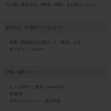
その際に参加方法（WEB／来園）をお選びください。
参加方法（お選びいただけます）
・来園（開催園はお電話にてご案内します）
・オンライン（zoom）
準備・服装ついて
・カメラONでご参加（zoomの方）
・私服OK
・会社パンフレット・筆記用具