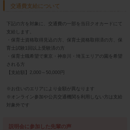
交通費支給について
下記の方を対象に、交通費の一部を当日クオカードにて
支給します。
・保育士資格取得見込の方、保育士資格取得済の方、保
育士試験1回以上受験済の方
・保育士職希望で東京・神奈川・埼玉エリアの園を希望
される方
【支給額】2,000～50,000円
※お住いのエリアにより金額が異なります
※オンライン参加や公共交通機関を利用しない方は支給
対象外です
説明会に参加した先輩の声