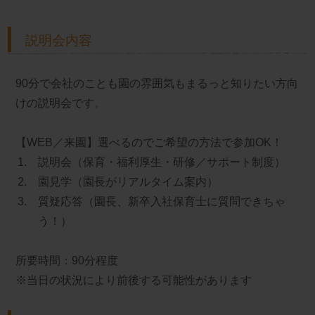
説明会内容
90分で会社のことも園の雰囲気もまるっと知りたい方向
けの説明会です。
【WEB／来園】選べるのでご希望の方法で参加OK！
説明会（保育・福利厚生・研修／サポート制度）
園見学（園長がリアルタイム案内）
質疑応答（園長、新卒入社保育士に質問できちゃ
う！）
所要時間：90分程度
※当日の状況により前後する可能性があります