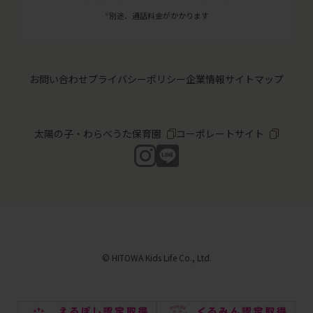
別途、通話料金がかかります
※
お問い合わせ
プライバシーポリシー
企業情報
サイトマップ
太陽の子・わらべうた保育園
コーポレートサイト
© HITOWA Kids Life Co., Ltd.