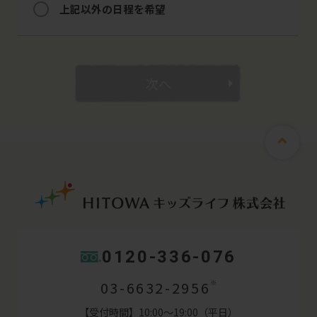
0120-336-076
03-6632-2956
※
【受付時間】10:00～19:00（平日）