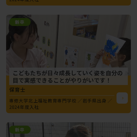
新卒
こどもたちが日々成長していく姿を自分の
目で実感できることがやりがいです！
保育士
専修大学北上福祉教育専門学校
岩手県出身
2024年度入社
新卒