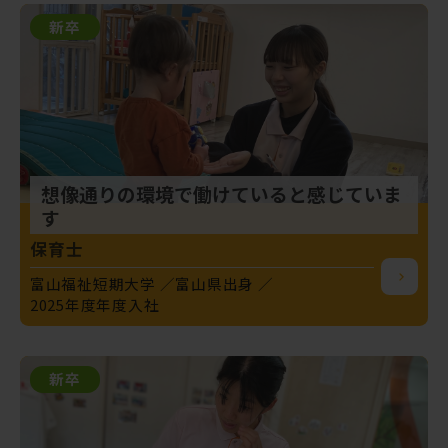
新卒
想像通りの環境で働けていると感じていま
す
保育士
富山福祉短期大学
富山県出身
2025年度年度入社
新卒