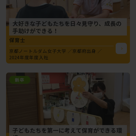
大好きな子どもたちを日々見守り、成長の
手助けができる！
保育士
京都ノートルダム女子大学
京都府出身
2024年度年度入社
新卒
子どもたちを第一に考えて保育ができる環