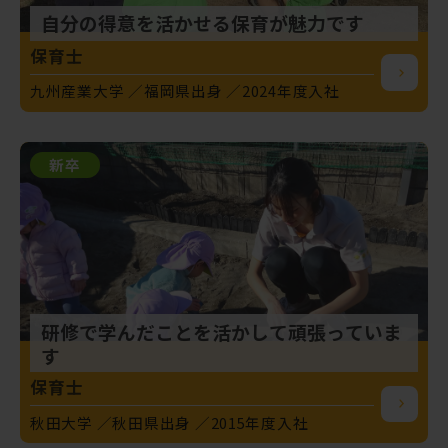
自分の得意を活かせる保育が魅力です
保育士
九州産業大学
福岡県出身
2024年度入社
新卒
研修で学んだことを活かして頑張っていま
す
保育士
秋田大学
秋田県出身
2015年度入社