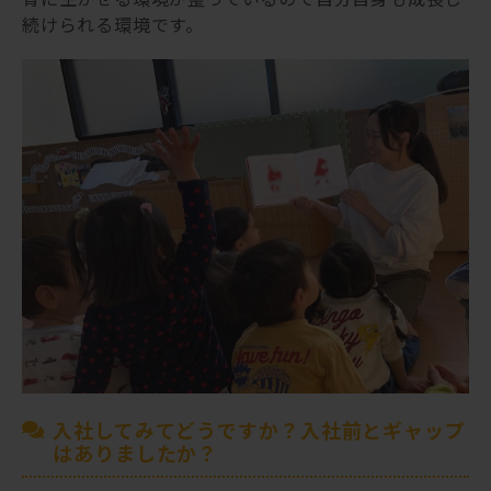
続けられる環境です。
入社してみてどうですか？入社前とギャップ
はありましたか？