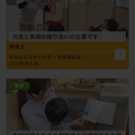
元気と笑顔の贈り合いの仕事です
保育士
仙台白百合女子大学
宮城県出身
2023年度入社
新卒