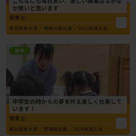
こんなにも毎日笑い、楽しい職業はなかな
か無いと思います
保育士
東京家政大学
神奈川県出身
2022年度入社
新卒
中学生の時からの夢を叶え楽しく仕事して
います！
保育士
東北福祉大学
宮城県出身
2024年度入社