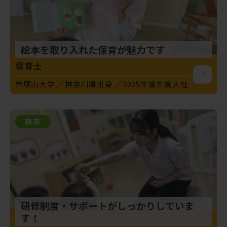
絵本を取り入れた保育が魅力です
保育士
帝塚山大学
神奈川県出身
2025年度年度入社
新卒
研修制度・サポートがしっかりしていま
す！