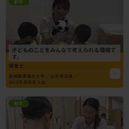
新卒
子どものことをみんなで考えられる環境で
す。
保育士
高崎健康福祉大学
山形県出身
2019年度年度入社
新卒