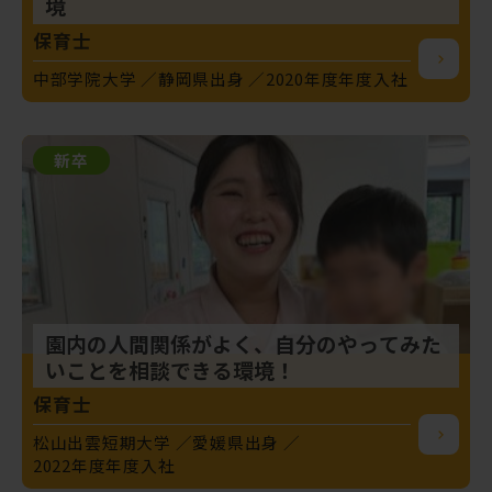
境
保育士
中部学院大学
静岡県出身
2020年度年度入社
新卒
園内の人間関係がよく、自分のやってみた
いことを相談できる環境！
保育士
松山出雲短期大学
愛媛県出身
2022年度年度入社