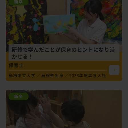
新卒
研修で学んだことが保育のヒントになり活
かせる！
保育士
島根県立大学
島根県出身
2023年度年度入社
新卒