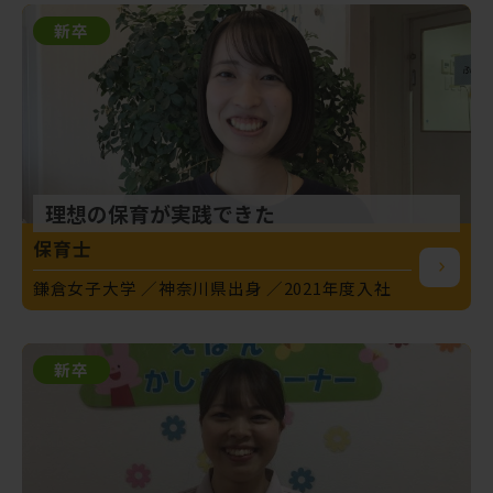
新卒
理想の保育が実践できた
保育士
鎌倉女子大学
神奈川県出身
2021年度入社
新卒