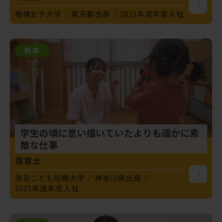
相模女子大学
東京都出身
2025年度年度入社
新卒
学生の頃に思い描いていたよりも遥かに素
敵な仕事
保育士
洗足こども短期大学
神奈川県出身
2025年度年度入社