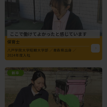
ここで働けてよかったと感じています
保育士
八戸学院大学短期大学部
青森県出身
2024年度入社
新卒