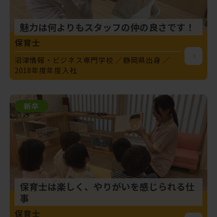
魅力は何よりもスタッフの仲の良さです！
保育士
沼津情報・ビジネス専門学校
静岡県出身
2018年度年度入社
新卒
保育士は楽しく、やりがいを感じられる仕
事
保育士