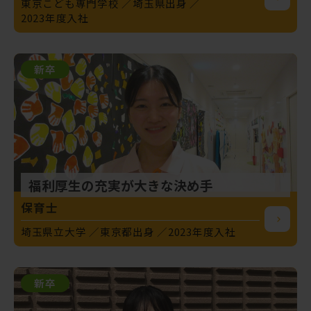
東京こども専門学校
埼玉県出身
2023年度入社
新卒
福利厚生の充実が大きな決め手
保育士
埼玉県立大学
東京都出身
2023年度入社
新卒