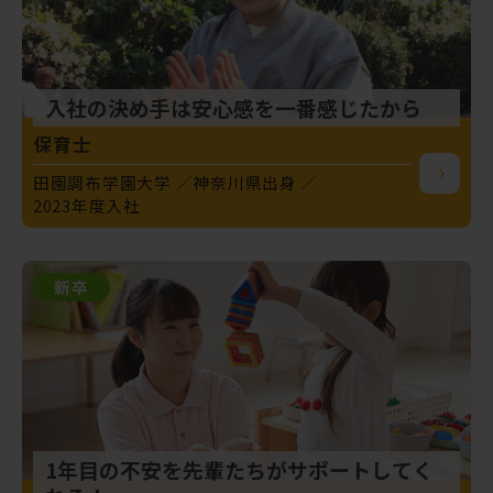
入社の決め手は安心感を一番感じたから
保育士
田園調布学園大学
神奈川県出身
2023年度入社
新卒
1年目の不安を先輩たちがサポートしてく