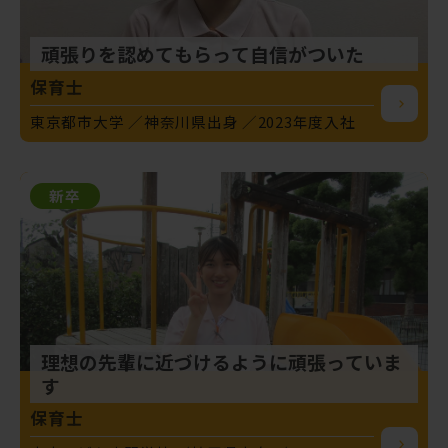
頑張りを認めてもらって自信がついた
保育士
東京都市大学
神奈川県出身
2023年度入社
新卒
理想の先輩に近づけるように頑張っていま
す
保育士