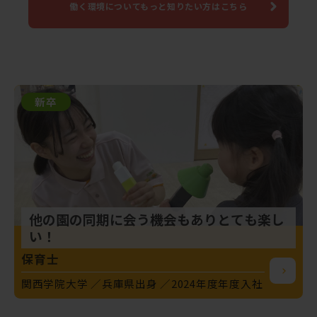
働く環境についてもっと知りたい方はこちら
新卒
他の園の同期に会う機会もありとても楽し
い！
保育士
関西学院大学
兵庫県出身
2024年度年度入社