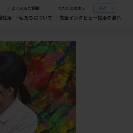
ただいまの表示
よくあるご質問
途採用
私たちについて
先輩インタビュー
採用の流れ