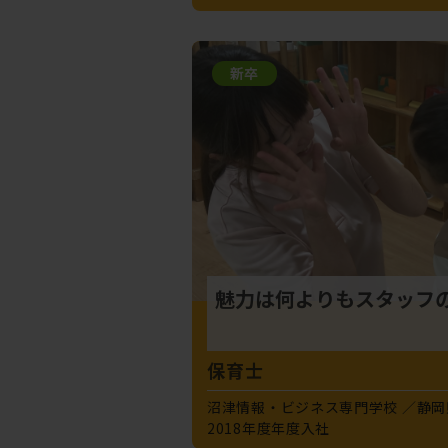
新卒
魅力は何よりもスタッフ
保育士
沼津情報・ビジネス専門学校
静岡
2018年度年度入社