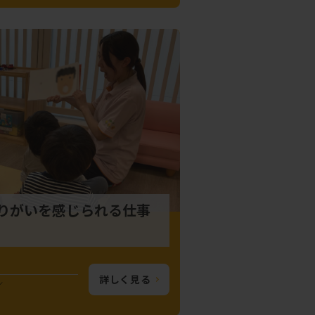
りがいを感じられる仕事
詳しく見る