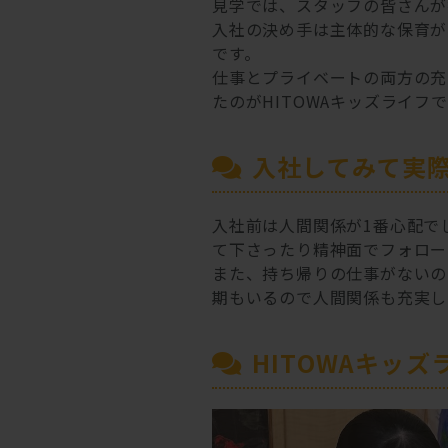
見学では、スタッフの皆さんが
入社の決め手は主体的な保育が
です。
仕事とプライベートの両方の充
たのがHITOWAキッズライフ
入社してみて実
入社前は人間関係が1番心配で
て下さったり精神面でフォロー
また、持ち帰りの仕事がないの
期もいるので人間関係も充実し
HITOWAキッ