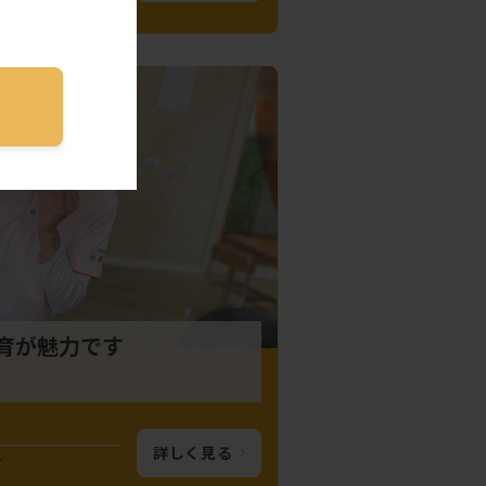
育が魅力です
詳しく見る