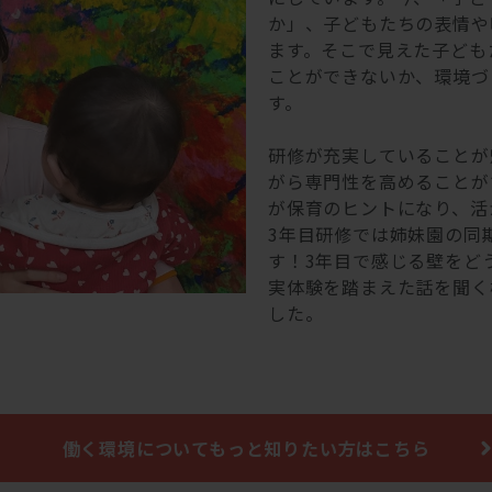
か」、子どもたちの表情や
ます。そこで見えた子ども
ことができないか、環境づ
す。
研修が充実していることが
がら専門性を高めることが
が保育のヒントになり、活
3年目研修では姉妹園の同
す！3年目で感じる壁をど
実体験を踏まえた話を聞く
した。
働く環境についてもっと知りたい方はこちら