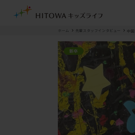
ホーム
先輩スタッフインタビュー
中国
新卒