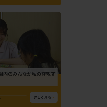
園内のみんなが私の尊敬す
詳しく見る