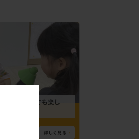
機会もありとても楽し
詳しく見る