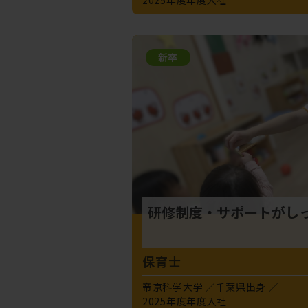
新卒
研修制度・サポートがし
保育士
帝京科学大学
千葉県出身
2025年度年度入社