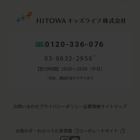
0120-336-076
03-6632-2956
※
【受付時間】10:00～19:00（平日）
別途、通話料金がかかります
※
お問い合わせ
プライバシーポリシー
企業情報
サイトマップ
太陽の子・わらべうた保育園
コーポレートサイト