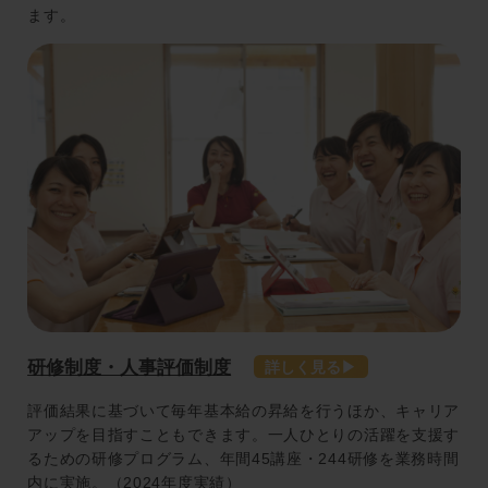
ます。
研修制度・人事評価制度
評価結果に基づいて毎年基本給の昇給を行うほか、キャリア
アップを目指すこともできます。一人ひとりの活躍を支援す
るための研修プログラム、年間45講座・244研修を業務時間
内に実施。（2024年度実績）