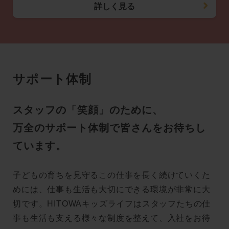
詳しく見る
サポート体制
スタッフの「笑顔」のために、
万全のサポート体制で皆さんをお待ちし
ています。
子どもの育ちを見守るこの仕事を長く続けていくた
めには、仕事も生活も大切にできる環境が非常に大
切です。HITOWAキッズライフはスタッフたちの仕
事も生活も支える様々な制度を整えて、入社をお待