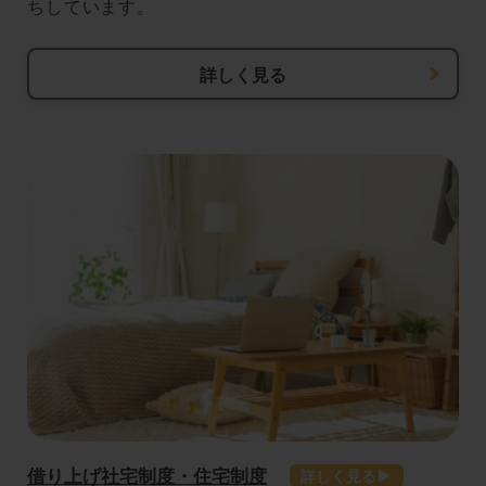
ちしています。
詳しく見る
借り上げ社宅制度・住宅制度