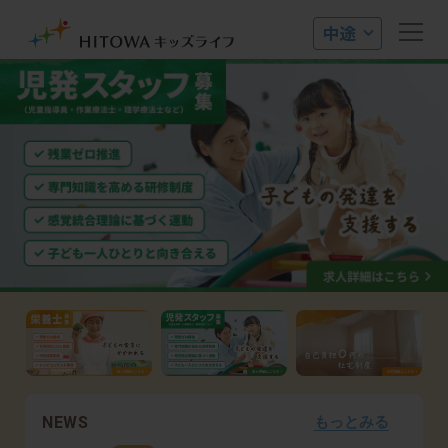
NEWS
もっとみる