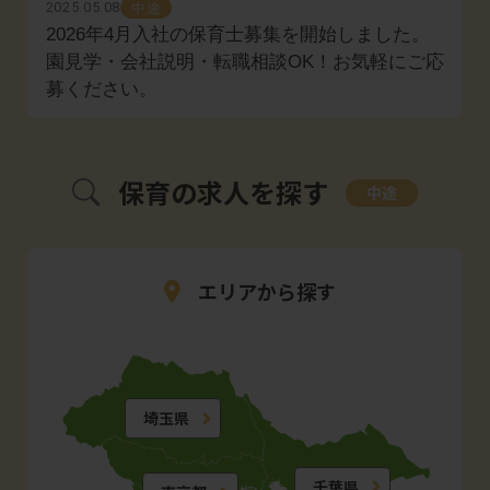
2025.05.08
中途
2026年4月入社の保育士募集を開始しました。
園見学・会社説明・転職相談OK！お気軽にご応
募ください。