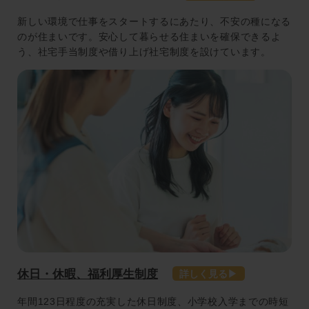
新しい環境で仕事をスタートするにあたり、不安の種になる
のが住まいです。安心して暮らせる住まいを確保できるよ
う、社宅手当制度や借り上げ社宅制度を設けています。
休日・休暇、福利厚生制度
年間123日程度の充実した休日制度、小学校入学までの時短