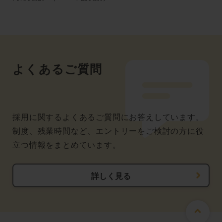
よくあるご質問
採用に関するよくあるご質問にお答えしています。
制度、残業時間など、エントリーをご検討の方に役
立つ情報をまとめています。
詳しく見る