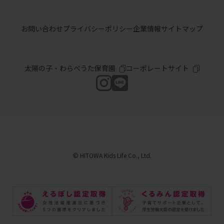
お問い合わせ
プライバシーポリシー
企業情報
サイトマップ
太陽の子・わらべうた保育園
コーポレートサイト
© HITOWA Kids Life Co., Ltd.