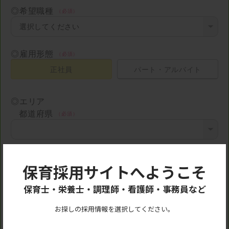
◎希望職種
◎雇用形態
正社員
パート・アルバイト
◎エリア
都道府県
市区町村
保育採用サイトへようこそ
保育士・栄養士・調理師・看護師・事務員など
◎勤務を希望する施設
お探しの採用情報を選択してください。