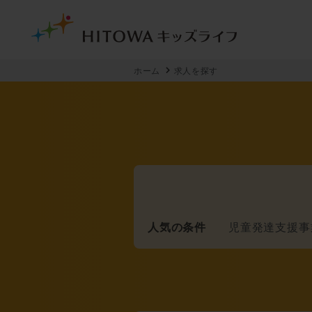
ホーム
求人を探す
人気の条件
児童発達支援事