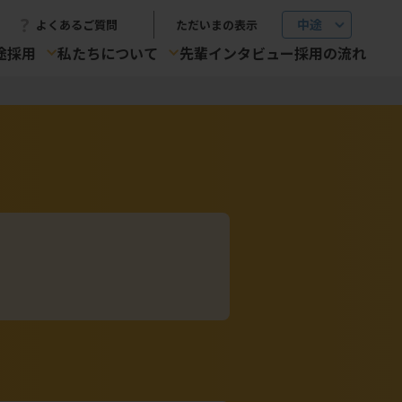
よくあるご質問
ただいまの表示
途採用
私たちについて
先輩インタビュー
採用の流れ