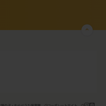
太陽の子・わらべうた保育園
コーポレートサイト