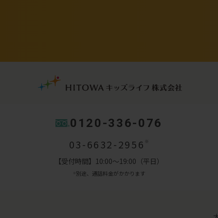
0120-336-076
03-6632-2956
※
【受付時間】10:00～19:00（平日）
別途、通話料金がかかります
※