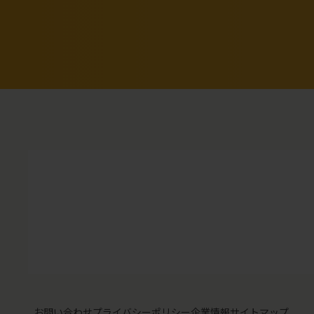
お問い合わせ
プライバシーポリシー
企業情報
サイトマップ