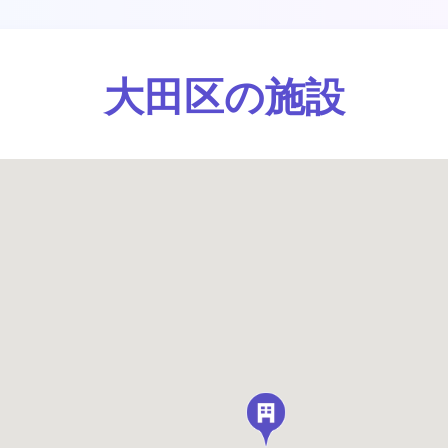
大田区の施設