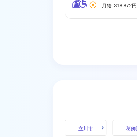
立川市
葛飾