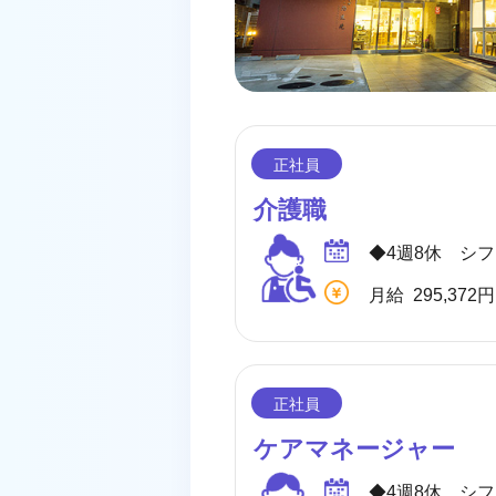
介護職
ケアマネージャー