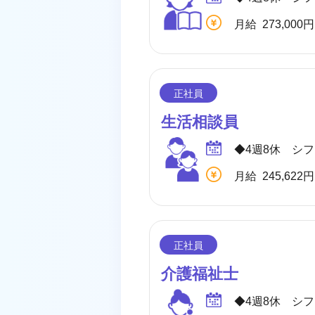
生活相談員
介護福祉士