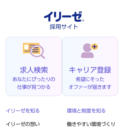
採用サイト
求人検索
キャリア登録
あなたにぴったりの
希望にそった
仕事が見つかる
オファーが届きます
イリーゼを知る
環境と制度を知る
イリーゼの想い
働きやすい環境づくり