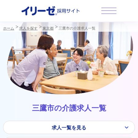
採用サイト
ホーム
求人を探す
東京都
三鷹市の介護求人一覧
三鷹市の介護求人一覧
求人一覧を見る