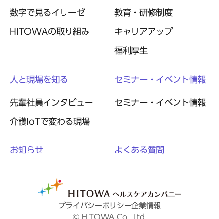
数字で見るイリーゼ
教育・研修制度
HITOWAの取り組み
キャリアアップ
福利厚生
人と現場を知る
セミナー・イベント情報
先輩社員インタビュー
セミナー・イベント情報
介護IoTで変わる現場
お知らせ
よくある質問
プライバシーポリシー
企業情報
© HITOWA Co., Ltd.