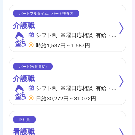
介護職
シフト制 ※曜日応相談 有給・慶弔
時給1,537円～1,587円
介護職
シフト制 ※曜日応相談 有給・慶弔
日給30,272円～31,072円
看護職