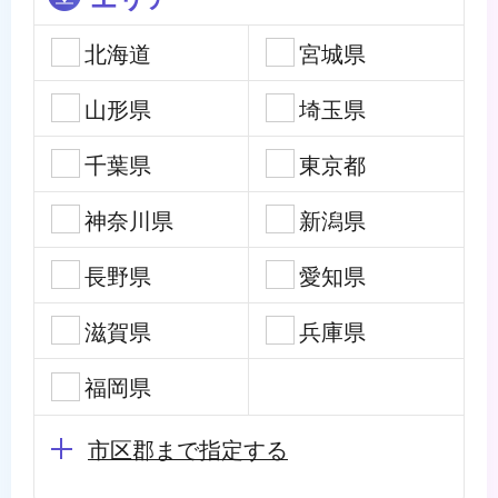
北海道
宮城県
山形県
埼玉県
千葉県
東京都
神奈川県
新潟県
長野県
愛知県
滋賀県
兵庫県
福岡県
市区郡まで指定する