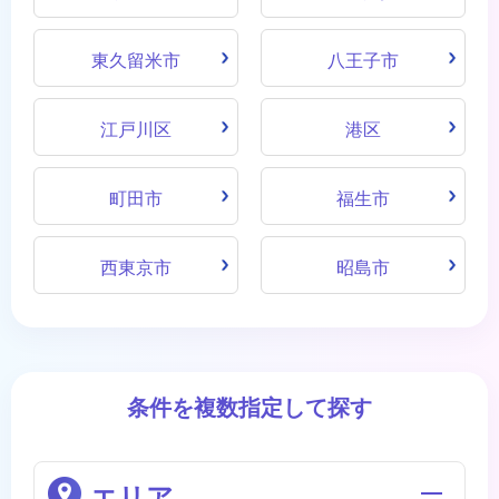
東久留米市
八王子市
江戸川区
港区
町田市
福生市
西東京市
昭島市
条件を複数指定して探す
エリア