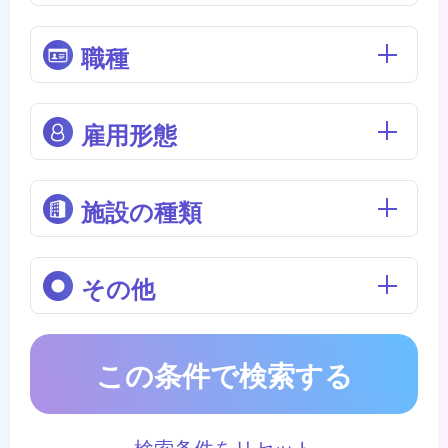
職種
雇用形態
施設の種類
その他
この条件で検索する
検索条件をリセット