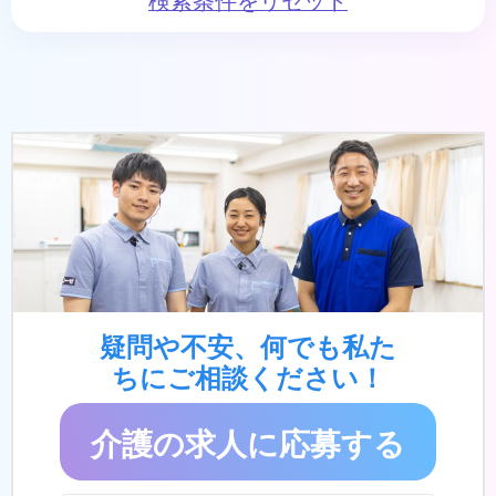
疑問や不安、何でも私た
ちにご相談ください！
介護の求人に応募する