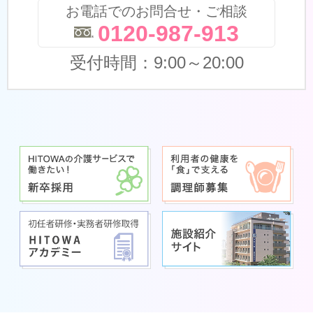
お電話でのお問合せ・ご相談
0120-987-913
受付時間：9:00～20:00