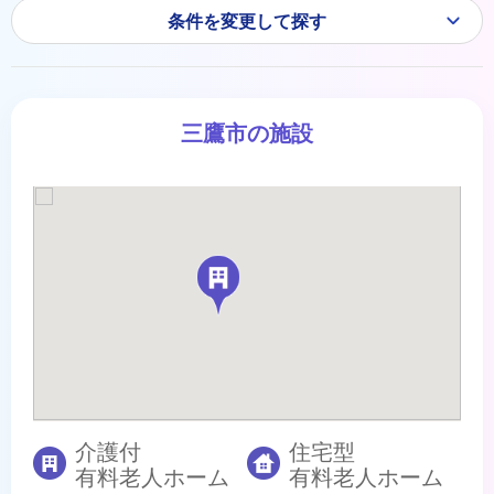
条件を変更して探す
三鷹市の施設
介護付
住宅型
有料老人ホーム
有料老人ホーム