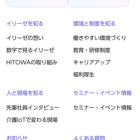
イリーゼを知る
環境と制度を知る
イリーゼの想い
働きやすい環境づくり
数字で見るイリーゼ
教育・研修制度
HITOWAの取り組み
キャリアアップ
福利厚生
人と現場を知る
セミナー・イベント情報
先輩社員インタビュー
セミナー・イベント情報
介護IoTで変わる現場
お知らせ
よくある質問