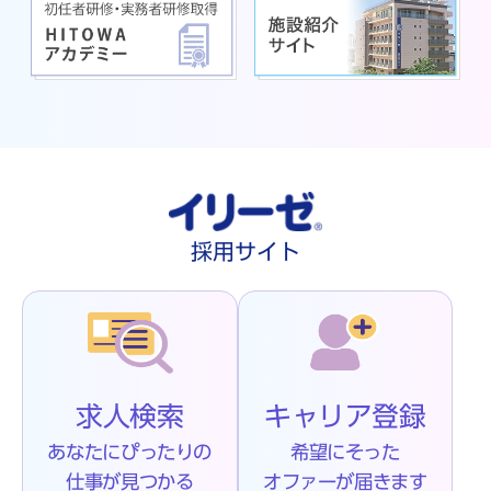
採用サイト
求人検索
キャリア登録
あなたにぴったりの
希望にそった
仕事が見つかる
オファーが届きます