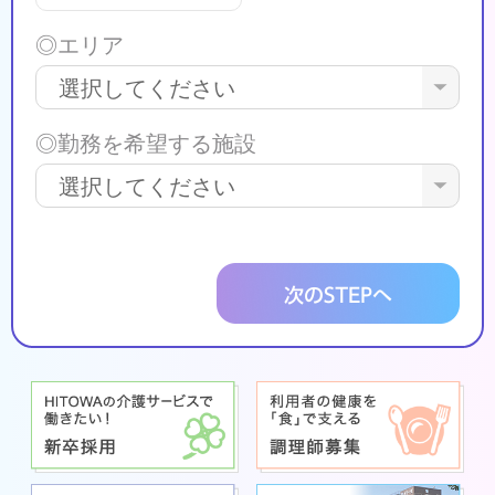
◎エリア
◎勤務を希望する施設