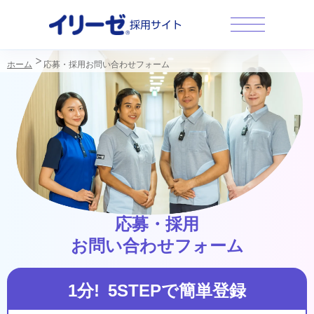
採用サイト
ホーム
応募・採用お問い合わせフォーム
応募・採用
お問い合わせフォーム
1分! 5STEPで簡単登録