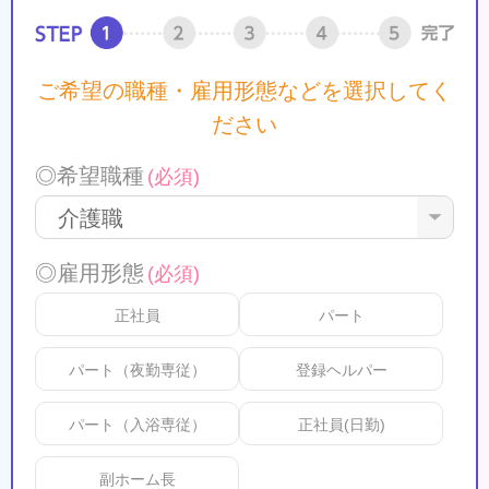
ご希望の職種・雇用形態などを選択してく
ださい
◎希望職種
(必須)
◎雇用形態
(必須)
正社員
パート
パート（夜勤専従）
登録ヘルパー
パート（入浴専従）
正社員(日勤)
副ホーム長