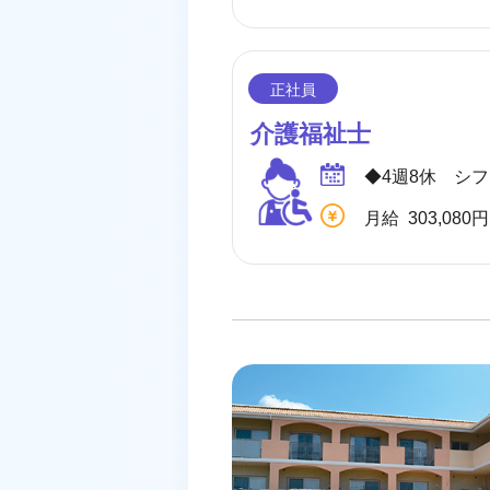
介護福祉士