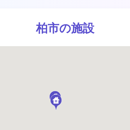
柏市の施設