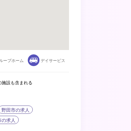
ループホーム
デイサービス
の施設も含まれる
野田市の求人
市の求人