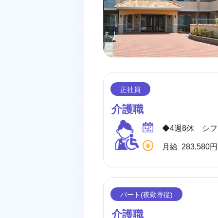
介護職
介護職