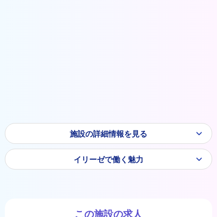
施設の詳細情報を見る
イリーゼで働く魅力
この施設の求人