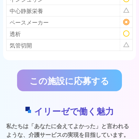
中心静脈栄養
ペースメーカー
透析
気管切開
この施設に応募する
イリーゼで働く魅力
私たちは「あなたに会えてよかった」と言われる
ような、介護サービスの実現を目指しています。