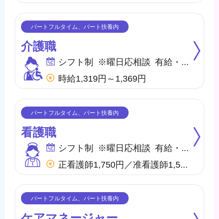
介護職
シフト制 ※曜日応相談 有給・慶弔
時給1,319円～1,369円
看護職
シフト制 ※曜日応相談 有給・慶弔
正看護師1,750円／准看護師1,550円 ※内、特定処遇改善手当50円
ケアマネージャー