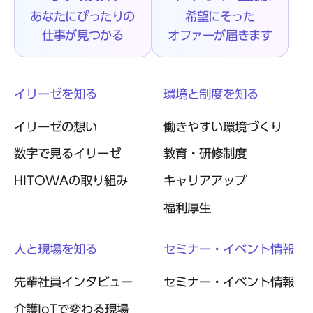
あなたにぴったりの
希望にそった
仕事が見つかる
オファーが届きます
イリーゼを知る
環境と制度を知る
イリーゼの想い
働きやすい環境づくり
数字で見るイリーゼ
教育・研修制度
HITOWAの取り組み
キャリアアップ
福利厚生
人と現場を知る
セミナー・イベント情報
先輩社員インタビュー
セミナー・イベント情報
介護IoTで変わる現場