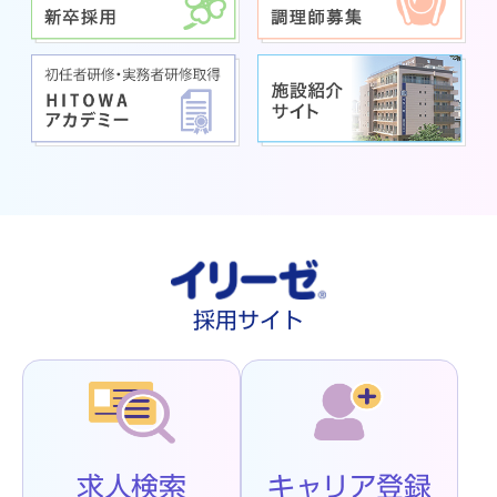
採用サイト
求人検索
キャリア登録