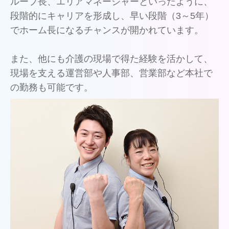
ループ長、エリアマネージャーといったように、
段階的にキャリアを形成し、早い段階（3～5年）
でホーム長になるチャンスが開かれています。
また、他にも介護の現場で得た経験を活かして、
現場を支える運営部や人事部、営業部など本社で
の勤務も可能です。