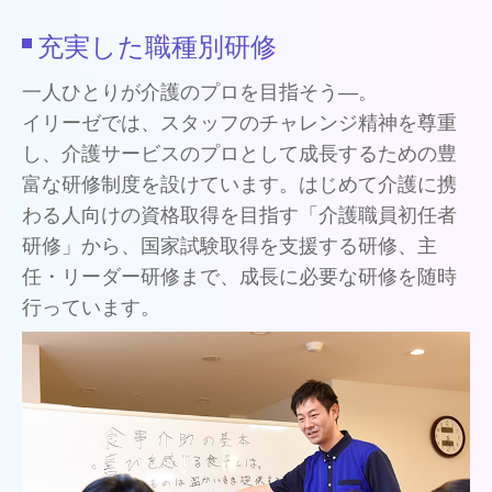
充実した職種別研修
一人ひとりが介護のプロを目指そう―。
イリーゼでは、スタッフのチャレンジ精神を尊重
し、介護サービスのプロとして成長するための豊
富な研修制度を設けています。はじめて介護に携
わる人向けの資格取得を目指す「介護職員初任者
研修」から、国家試験取得を支援する研修、主
任・リーダー研修まで、成長に必要な研修を随時
行っています。