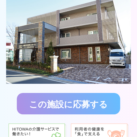
この施設に応募する