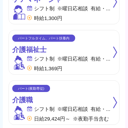
シフト制 ※曜日応相談 有給・慶弔
時給1,300円
介護福祉士
シフト制 ※曜日応相談 有給・慶弔
時給1,369円
介護職
シフト制 ※曜日応相談 有給・慶弔
日給29,424円～ ※夜勤手当含む