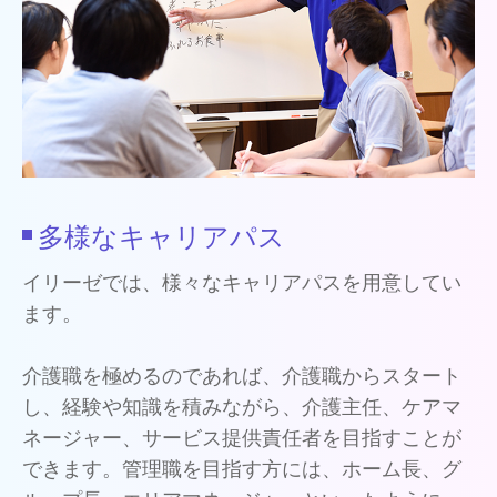
多様なキャリアパス
イリーゼでは、様々なキャリアパスを用意してい
ます。
介護職を極めるのであれば、介護職からスタート
し、経験や知識を積みながら、介護主任、ケアマ
ネージャー、サービス提供責任者を目指すことが
できます。管理職を目指す方には、ホーム長、グ