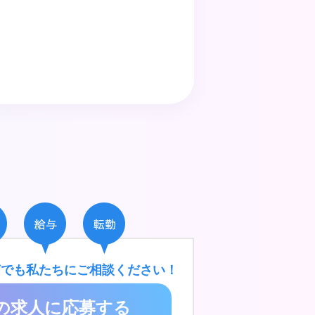
何でも私たちにご相談ください！
の求人に応募する