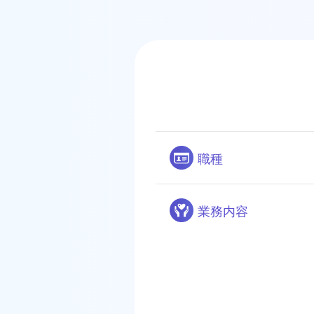
職種
業務内容