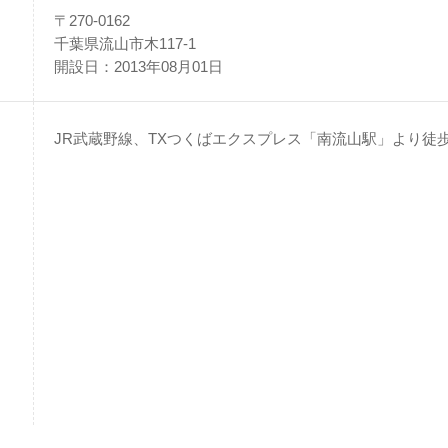
〒270-0162
千葉県流山市木117-1
開設日：2013年08月01日
JR武蔵野線、TXつくばエクスプレス「南流山駅」より徒歩