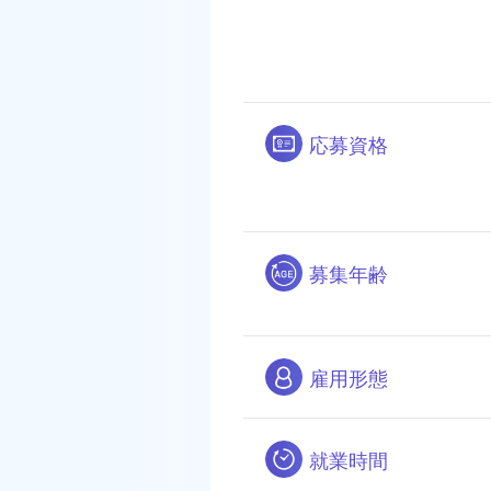
応募資格
募集年齢
雇用形態
就業時間