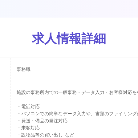
求人情報詳細
事務職
施設の事務所内での一般事務・データ入力・お客様対応を
・電話対応
・パソコンでの簡単なデータ入力や、書類のファイリング
・発送・備品の発注対応
・来客対応
・設物品等の買い出し など