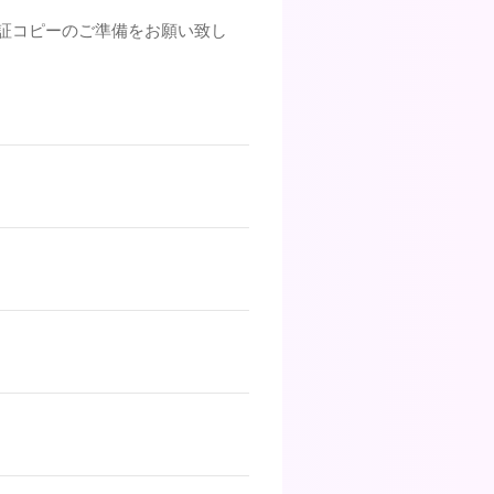
証コピーのご準備をお願い致し