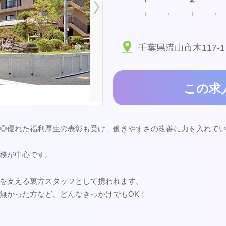
千葉県流山市木117-1
この求
◎優れた福利厚生の表彰も受け、働きやすさの改善に力を入れて
務が中心です。
を支える裏方スタッフとして携われます。
無かった方など、どんなきっかけでもOK！