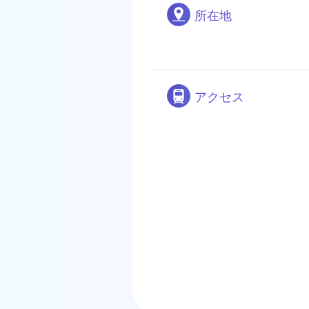
所在地
アクセス