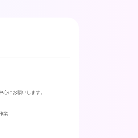
中心にお願いします。
作業