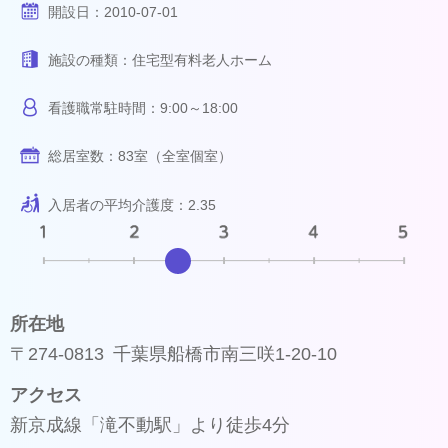
開設日：
2010-07-01
施設の種類：
住宅型有料老人ホーム
看護職常駐時間：
9:00～18:00
総居室数：
83室（全室個室）
入居者の平均介護度：
2.35
所在地
〒274-0813 千葉県船橋市南三咲1-20-10
アクセス
新京成線「滝不動駅」より徒歩4分