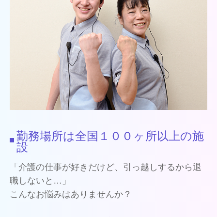
勤務場所は全国１００ヶ所以上の施
設
「介護の仕事が好きだけど、引っ越しするから退
職しないと…」
こんなお悩みはありませんか？