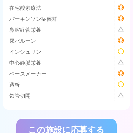
在宅酸素療法
パーキンソン症候群
鼻腔経菅栄養
尿バルーン
インシュリン
中心静脈栄養
ペースメーカー
透析
気管切開
この施設に応募する