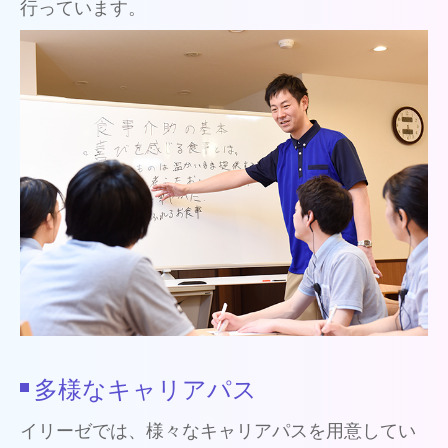
行っています。
多様なキャリアパス
イリーゼでは、様々なキャリアパスを用意してい