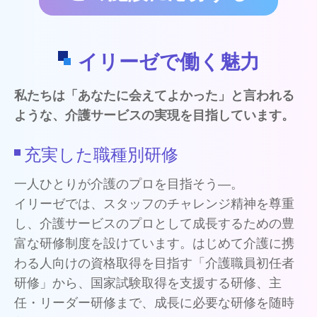
イリーゼで働く魅力
私たちは「あなたに会えてよかった」と言われる
ような、介護サービスの実現を目指しています。
充実した職種別研修
一人ひとりが介護のプロを目指そう―。
イリーゼでは、スタッフのチャレンジ精神を尊重
し、介護サービスのプロとして成長するための豊
富な研修制度を設けています。はじめて介護に携
わる人向けの資格取得を目指す「介護職員初任者
研修」から、国家試験取得を支援する研修、主
任・リーダー研修まで、成長に必要な研修を随時