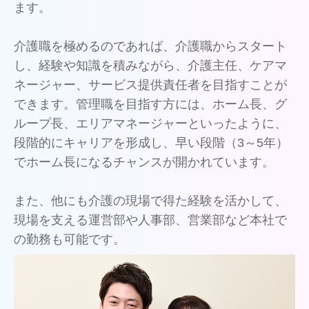
ます。
介護職を極めるのであれば、介護職からスタート
し、経験や知識を積みながら、介護主任、ケアマ
ネージャー、サービス提供責任者を目指すことが
できます。管理職を目指す方には、ホーム長、グ
ループ長、エリアマネージャーといったように、
段階的にキャリアを形成し、早い段階（3～5年）
でホーム長になるチャンスが開かれています。
また、他にも介護の現場で得た経験を活かして、
現場を支える運営部や人事部、営業部など本社で
の勤務も可能です。