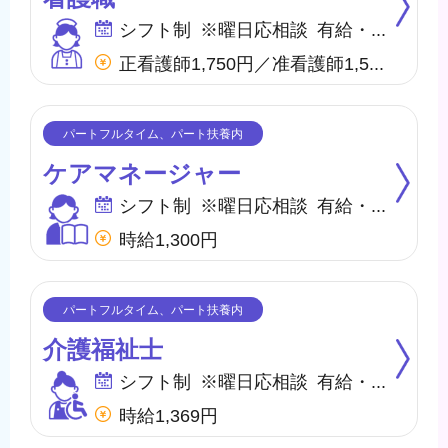
シフト制 ※曜日応相談 有給・慶弔
正看護師1,750円／准看護師1,550円 ※内、特定処遇改善手当50円
ケアマネージャー
シフト制 ※曜日応相談 有給・慶弔
時給1,300円
介護福祉士
シフト制 ※曜日応相談 有給・慶弔
時給1,369円