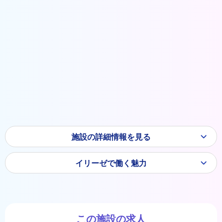
施設の詳細情報を見る
イリーゼで働く魅力
この施設の求人