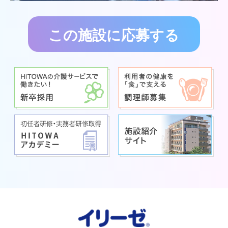
この施設に応募する