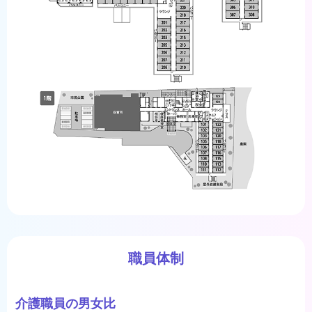
職員体制
介護職員の男女比