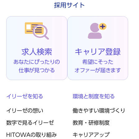
採用サイト
求人検索
キャリア登録
あなたにぴったりの
希望にそった
仕事が見つかる
オファーが届きます
イリーゼを知る
環境と制度を知る
イリーゼの想い
働きやすい環境づくり
数字で見るイリーゼ
教育・研修制度
HITOWAの取り組み
キャリアアップ