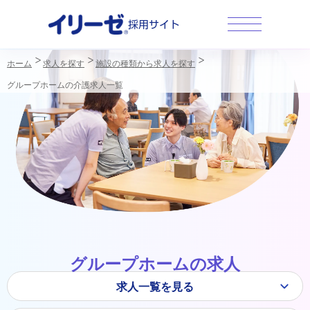
採用サイト
ホーム
求人を探す
施設の種類から求人を探す
グループホームの介護求人一覧
グループホームの求人
求人一覧を見る