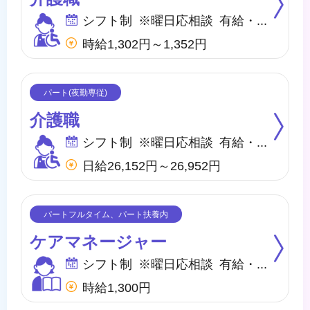
シフト制 ※曜日応相談 有給・慶弔
時給1,302円～1,352円
介護職
シフト制 ※曜日応相談 有給・慶弔
日給26,152円～26,952円
ケアマネージャー
シフト制 ※曜日応相談 有給・慶弔
時給1,300円