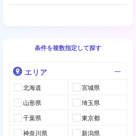
条件を複数指定して探す
エリア
北海道
宮城県
山形県
埼玉県
千葉県
東京都
神奈川県
新潟県