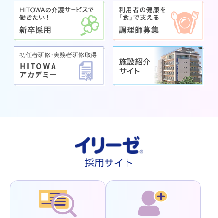
採用サイト