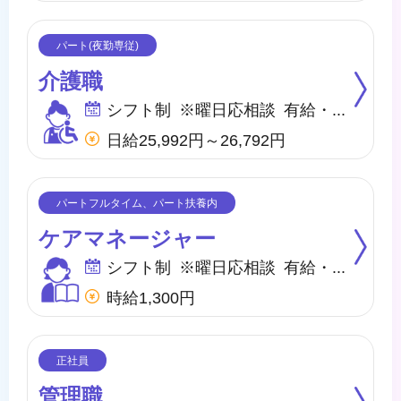
介護職
シフト制 ※曜日応相談 有給・慶弔
日給25,992円～26,792円
ケアマネージャー
シフト制 ※曜日応相談 有給・慶弔
時給1,300円
管理職