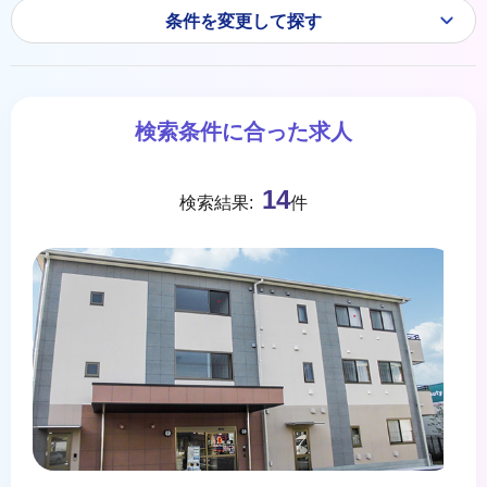
条件を変更して探す
検索条件に合った求人
14
検索結果:
件