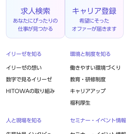
求人検索
キャリア登録
あなたにぴったりの
希望にそった
仕事が見つかる
オファーが届きます
イリーゼを知る
環境と制度を知る
イリーゼの想い
働きやすい環境づくり
数字で見るイリーゼ
教育・研修制度
HITOWAの取り組み
キャリアアップ
福利厚生
人と現場を知る
セミナー・イベント情報