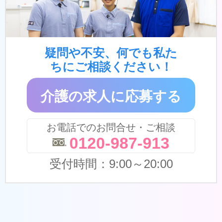
疑問や不安、何でも私た
ちにご相談ください！
介護の求人に応募する
お電話でのお問合せ・ご相談
0120-987-913
受付時間：9:00～20:00