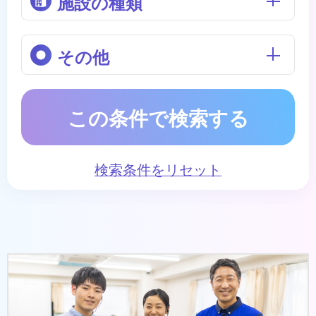
施設の種類
その他
この条件で検索する
検索条件をリセット