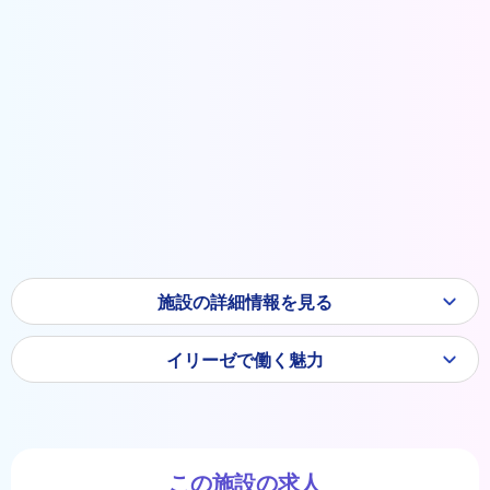
施設の詳細情報を見る
イリーゼで働く魅力
この施設の求人