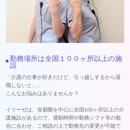
勤務場所は全国１００ヶ所以上の施
設
「介護の仕事が好きだけど、引っ越しするから退
職しないと…」
こんなお悩みはありませんか？
イリーゼは、首都圏を中心に全国100ヶ所以上の介
護施設があるので、通勤時間や勤務シフト等の都
合に合わせ、ご相談の上で勤務先の変更が可能で