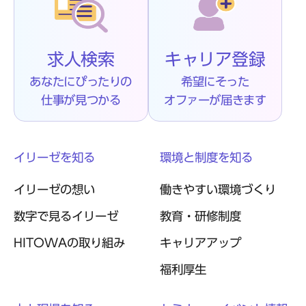
求人検索
キャリア登録
あなたにぴったりの
希望にそった
仕事が見つかる
オファーが届きます
イリーゼを知る
環境と制度を知る
イリーゼの想い
働きやすい環境づくり
数字で見るイリーゼ
教育・研修制度
HITOWAの取り組み
キャリアアップ
福利厚生