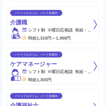
介護職
シフト制 ※曜日応相談 有給・慶弔
時給1,319円～1,369円
ケアマネージャー
シフト制 ※曜日応相談 有給・慶弔
時給1,300円
介護福祉士