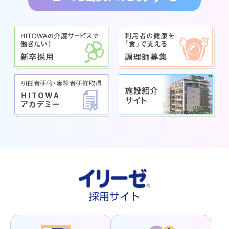
採用サイト