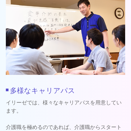
多様なキャリアパス
イリーゼでは、様々なキャリアパスを用意してい
ます。
介護職を極めるのであれば、介護職からスタート