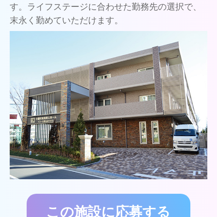
す。ライフステージに合わせた勤務先の選択で、
末永く勤めていただけます。
この施設に応募する