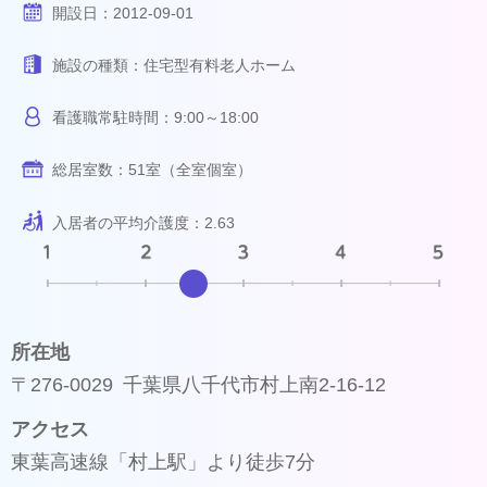
開設日：
2012-09-01
施設の種類：
住宅型有料老人ホーム
看護職常駐時間：
9:00～18:00
総居室数：
51室（全室個室）
入居者の平均介護度：
2.63
所在地
〒276-0029 千葉県八千代市村上南2-16-12
アクセス
東葉高速線「村上駅」より徒歩7分