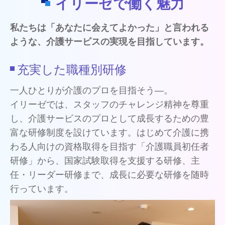
イリーゼで働く魅力
私たちは「あなたに会えてよかった」と言われる
ような、介護サービスの実現を目指しています。
充実した職種別研修
一人ひとりが介護のプロを目指そう―。
イリーゼでは、スタッフのチャレンジ精神を尊重
し、介護サービスのプロとして成長するための豊
富な研修制度を設けています。はじめて介護に携
わる人向けの資格取得を目指す「介護職員初任者
研修」から、国家試験取得を支援する研修、主
任・リーダー研修まで、成長に必要な研修を随時
行っています。