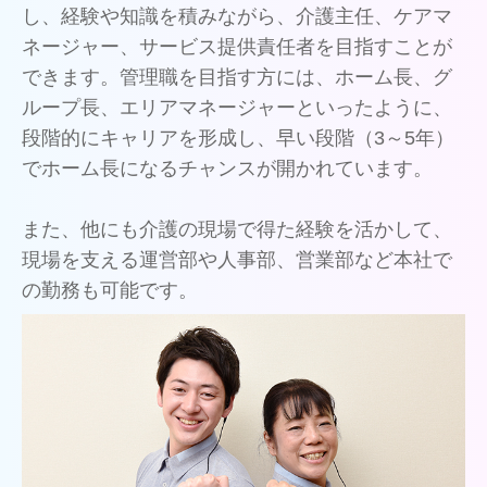
し、経験や知識を積みながら、介護主任、ケアマ
ネージャー、サービス提供責任者を目指すことが
できます。管理職を目指す方には、ホーム長、グ
ループ長、エリアマネージャーといったように、
段階的にキャリアを形成し、早い段階（3～5年）
でホーム長になるチャンスが開かれています。
また、他にも介護の現場で得た経験を活かして、
現場を支える運営部や人事部、営業部など本社で
の勤務も可能です。