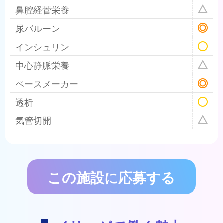
鼻腔経菅栄養
尿バルーン
インシュリン
中心静脈栄養
ペースメーカー
透析
気管切開
この施設に応募する