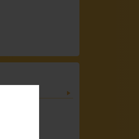
・アルバイト）