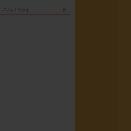
・アルバイト）