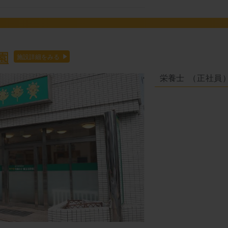
園
栄養士
（正社員