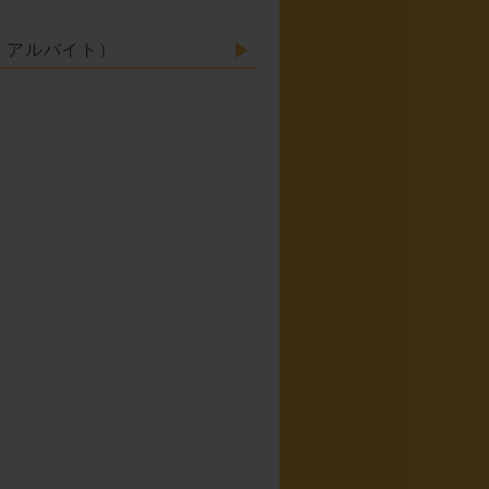
・アルバイト）