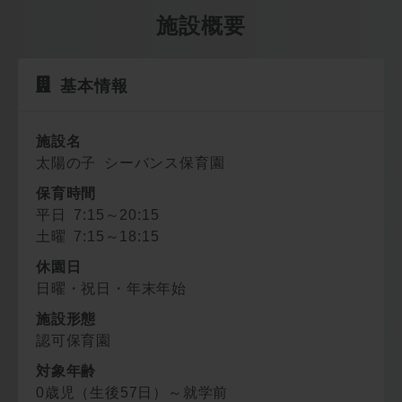
施設概要
基本情報
施設名
太陽の子 シーバンス保育園
保育時間
平日 7:15～20:15
土曜 7:15～18:15
休園日
日曜・祝日・年末年始
施設形態
認可保育園
対象年齢
0歳児（生後57日）～就学前