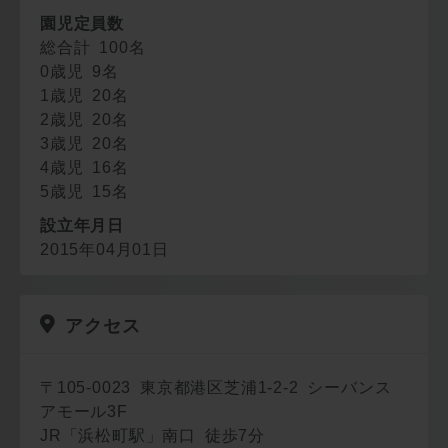
園児定員数
総合計 100名
0歳児 9名
1歳児 20名
2歳児 20名
3歳児 20名
4歳児 16名
5歳児 15名
設立年月日
2015年04月01日
アクセス
〒105-0023 東京都港区芝浦1-2-2 シーバンス
アモール3F
JR「浜松町駅」南口 徒歩7分