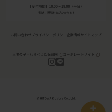
【受付時間】10:00～19:00（平日）
別途、通話料金がかかります
※
お問い合わせ
プライバシーポリシー
企業情報
サイトマップ
太陽の子・わらべうた保育園
コーポレートサイト
© HITOWA Kids Life Co., Ltd.