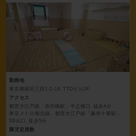
勤務地
東京都港区三田1-2-18 TTDビル2F
アクセス
都営大江戸線「赤羽橋駅」中之橋口 徒歩4分
東京メトロ南北線、都営大江戸線「麻布十番駅」
5B出口 徒歩5分
園児定員数