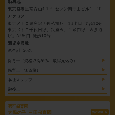
勤務地
東京都港区南青山4-1-6 セブン南青山ビル1・2F
アクセス
東京メトロ銀座線「外苑前駅」1B出口 徒歩10分
東京メトロ千代田線、銀座線、半蔵門線「表参道
駅」A5出口 徒歩10分
園児定員数
総合計 50名
保育士（資格取得済み、取得見込み）
保育士（無資格）
本社スタッフ
栄養士
認可保育園
太陽の子 三田保育園