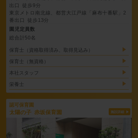
出口 徒歩9分
東京メトロ南北線、都営大江戸線「麻布十番駅」2
番出口 徒歩13分
園児定員数
総合計50名
保育士（資格取得済み、取得見込み）
保育士（無資格）
本社スタッフ
栄養士
認可保育園
太陽の子 赤坂保育園