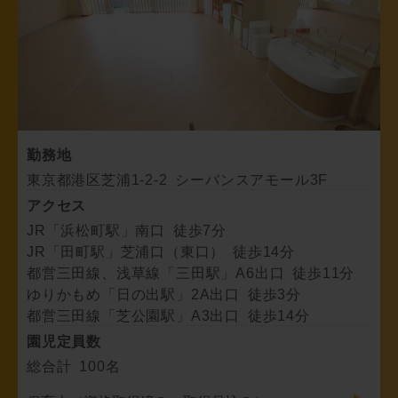
勤務地
東京都港区芝浦1-2-2 シーバンスアモール3F
アクセス
JR「浜松町駅」南口 徒歩7分
JR「田町駅」芝浦口（東口） 徒歩14分
都営三田線、浅草線「三田駅」A6出口 徒歩11分
ゆりかもめ「日の出駅」2A出口 徒歩3分
都営三田線「芝公園駅」A3出口 徒歩14分
園児定員数
総合計 100名