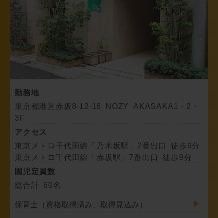
勤務地
東京都港区赤坂8-12-16 NOZY AKASAKA1・2・
3F
アクセス
東京メトロ千代田線「乃木坂駅」2番出口 徒歩9分
東京メトロ千代田線「赤坂駅」7番出口 徒歩9分
園児定員数
総合計 60名
保育士（資格取得済み、取得見込み）