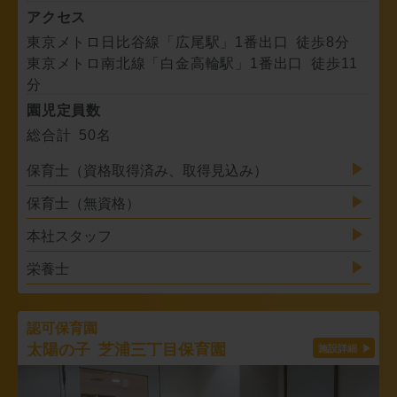
アクセス
東京メトロ日比谷線「広尾駅」1番出口 徒歩8分
東京メトロ南北線「白金高輪駅」1番出口 徒歩11
分
園児定員数
総合計 50名
保育士（資格取得済み、取得見込み）
保育士（無資格）
本社スタッフ
栄養士
認可保育園
太陽の子 芝浦三丁目保育園