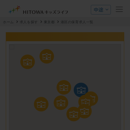
ホーム
求人を探す
東京都
港区の保育求人一覧