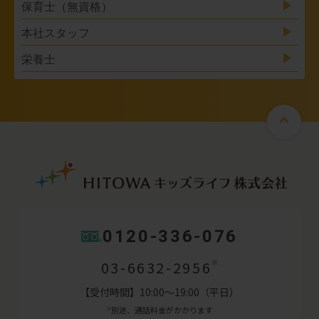
保育士（無資格）
本社スタッフ
栄養士
0120-336-076
03-6632-2956
※
【受付時間】10:00～19:00（平日）
別途、通話料金がかかります
※