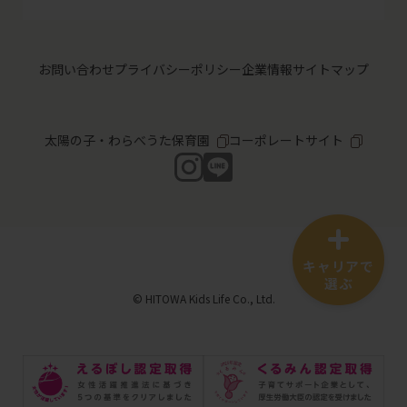
お問い合わせ
プライバシーポリシー
企業情報
サイトマップ
太陽の子・わらべうた保育園
コーポレートサイト
キャリアで
選ぶ
© HITOWA Kids Life Co., Ltd.