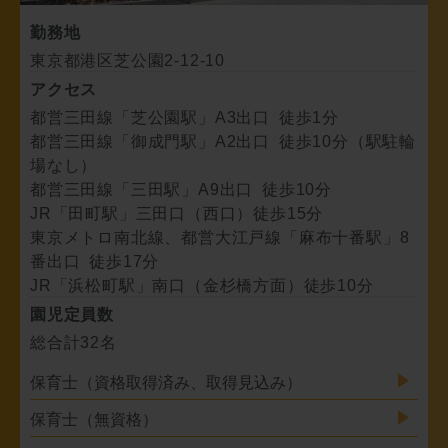
勤務地
東京都港区芝公園2-12-10
アクセス
都営三田線「芝公園駅」A3出口 徒歩1分
都営三田線「御成門駅」A2出口 徒歩10分（駅駐輪
場なし）
都営三田線「三田駅」A9出口 徒歩10分
JR「田町駅」三田口（西口）徒歩15分
東京メトロ南北線、都営大江戸線「麻布十番駅」8
番出口 徒歩17分
JR「浜松町駅」南口（金杉橋方面）徒歩10分
園児定員数
総合計32名
保育士（資格取得済み、取得見込み）
保育士（無資格）