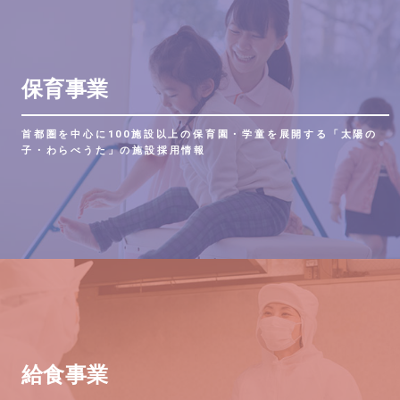
保育事業
首都圏を中心に100施設以上の保育園・学童を展開する「太陽の
子・わらべうた」の施設採用情報
給食事業