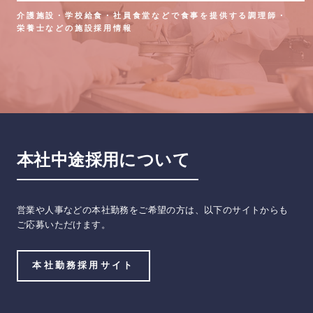
介護施設・学校給食・社員食堂などで食事を提供する調理師・
栄養士などの施設採用情報
本社中途採用について
営業や人事などの本社勤務をご希望の方は、以下のサイトからも
ご応募いただけます。
本社勤務採用サイト