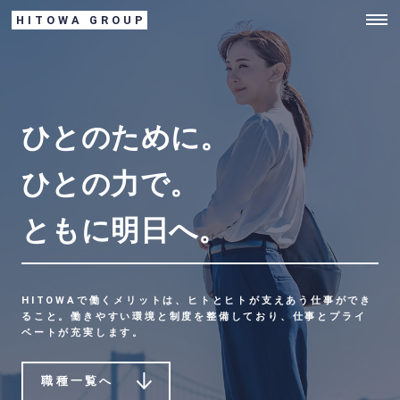
HITOWA GROUP
ひとのために。
ひとの力で。
ともに明日へ。
HITOWAで働くメリットは、ヒトとヒトが支えあう仕事ができ
ること。
働きやすい環境と制度を整備しており、仕事とプライ
ベートが充実します。
職種一覧へ