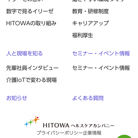
数字で見るイリーゼ
教育・研修制度
HITOWAの取り組み
キャリアアップ
福利厚生
人と現場を知る
セミナー・イベント情報
先輩社員インタビュー
セミナー・イベント情報
介護IoTで変わる現場
お知らせ
よくある質問
プライバシーポリシー
企業情報