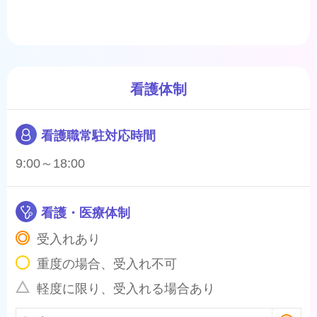
看護体制
看護職常駐対応時間
9:00～18:00
看護・医療体制
受入れあり
重度の場合、受入れ不可
軽度に限り、受入れる場合あり