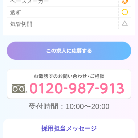
ペースメーカー
透析
気管切開
受付時間：10:00〜20:00
採用担当メッセージ