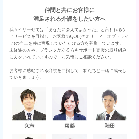
仲間と共にお客様に
満足される介護をしたい方へ
我々イリーゼでは「あなたに会えてよかった」と言われるケ
アサービスを目指し、お客様のQOL(クオリティ・オブ・ライ
フ)の向上を共に実現していただける方を募集しています。
未経験の方や、ブランクがある方もサポート支援の取り組み
に力をいれていますので、お気軽にご相談ください。
お客様に感動される介護を目指して、私たちと一緒に成長し
ていきましょう。