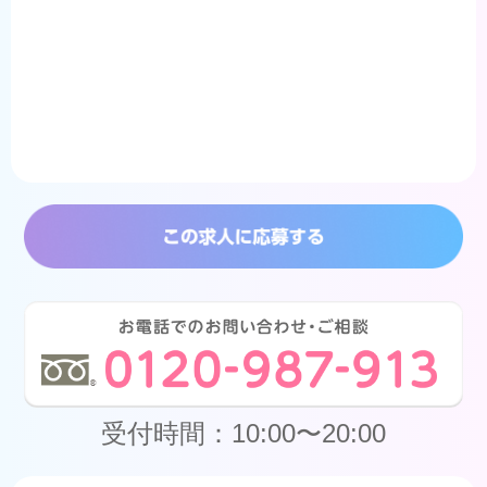
受付時間：10:00〜20:00