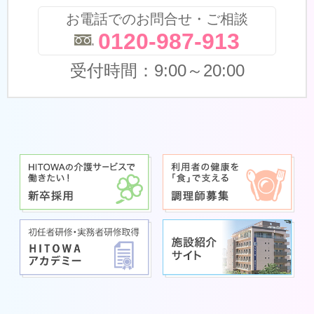
お電話でのお問合せ・ご相談
0120-987-913
受付時間：9:00～20:00