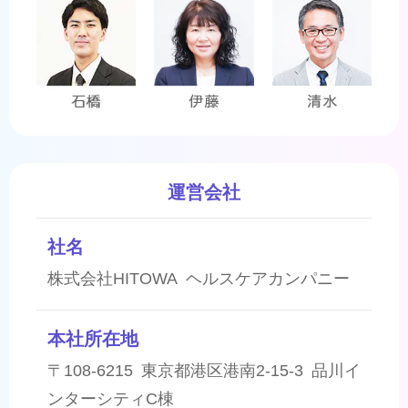
運営会社
社名
株式会社HITOWA ヘルスケアカンパニー
本社所在地
〒108-6215 東京都港区港南2-15-3 品川イ
ンターシティC棟