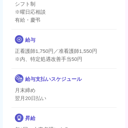
シフト制
※曜日応相談
有給・慶弔
給与
正看護師1,750円／准看護師1,550円
※内、特定処遇改善手当50円
給与支払いスケジュール
月末締め
翌月20日払い
昇給