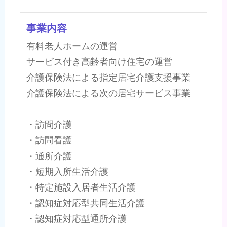
事業内容
有料老人ホームの運営
サービス付き高齢者向け住宅の運営
介護保険法による指定居宅介護支援事業
介護保険法による次の居宅サービス事業
・訪問介護
・訪問看護
・通所介護
・短期入所生活介護
・特定施設入居者生活介護
・認知症対応型共同生活介護
・認知症対応型通所介護