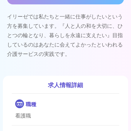
イリーゼでは私たちと一緒に仕事がしたいという
方を募集しています。『人と人の和を大切に、ひ
とつの輪となり、暮らしを永遠に支えたい』目指
しているのはあなたに会えてよかったといわれる
介護サービスの実践です。
求人情報詳細
職種
看護職