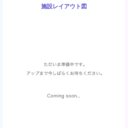
施設レイアウト図