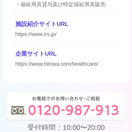
・福祉用具貸与及び特定福祉用具販売
施設紹介サイトURL
https://www.irs.jp/
企業サイトURL
https://www.hitowa.com/healthcare/
受付時間：10:00〜20:00