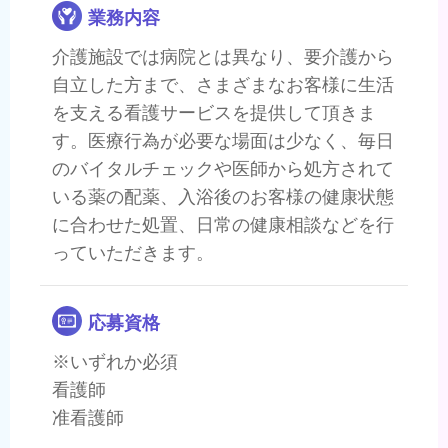
業務内容
介護施設では病院とは異なり、要介護から
自立した方まで、さまざまなお客様に生活
を支える看護サービスを提供して頂きま
す。医療行為が必要な場面は少なく、毎日
のバイタルチェックや医師から処方されて
いる薬の配薬、入浴後のお客様の健康状態
に合わせた処置、日常の健康相談などを行
っていただきます。
応募資格
※いずれか必須
看護師
准看護師