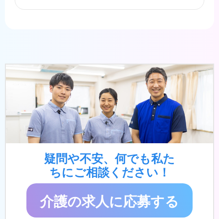
疑問や不安、何でも私た
ちにご相談ください！
介護の求人に応募する