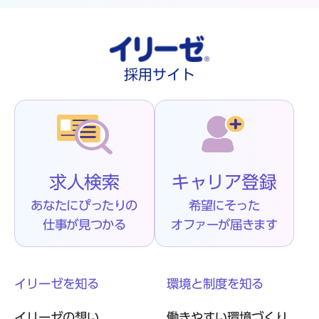
採用サイト
求人検索
キャリア登録
あなたにぴったりの
希望にそった
仕事が見つかる
オファーが届きます
イリーゼを知る
環境と制度を知る
イリーゼの想い
働きやすい環境づくり