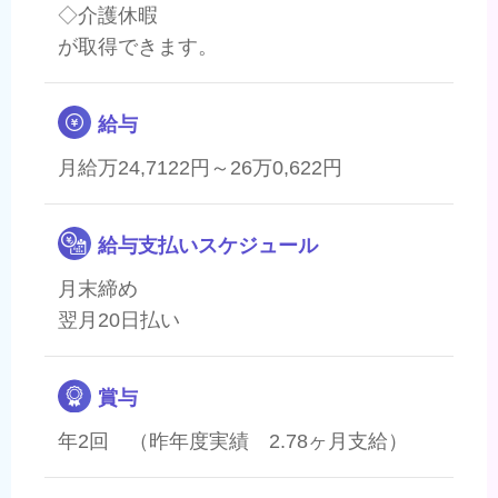
◇介護休暇
が取得できます。
給与
月給万24,7122円～26万0,622円
給与支払いスケジュール
月末締め
翌月20日払い
賞与
年2回 （昨年度実績 2.78ヶ月支給）