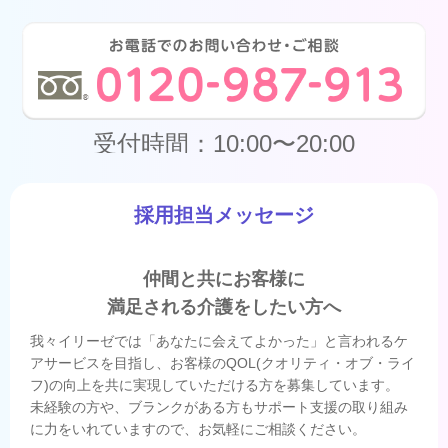
受付時間：10:00〜20:00
採用担当メッセージ
仲間と共にお客様に
満足される介護をしたい方へ
我々イリーゼでは「あなたに会えてよかった」と言われるケ
アサービスを目指し、お客様のQOL(クオリティ・オブ・ライ
フ)の向上を共に実現していただける方を募集しています。
未経験の方や、ブランクがある方もサポート支援の取り組み
に力をいれていますので、お気軽にご相談ください。