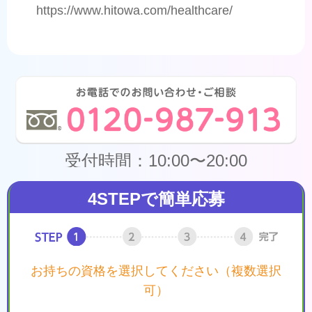
https://www.hitowa.com/healthcare/
受付時間：10:00〜20:00
4STEPで簡単応募
お持ちの資格を選択してください（複数選択
可）