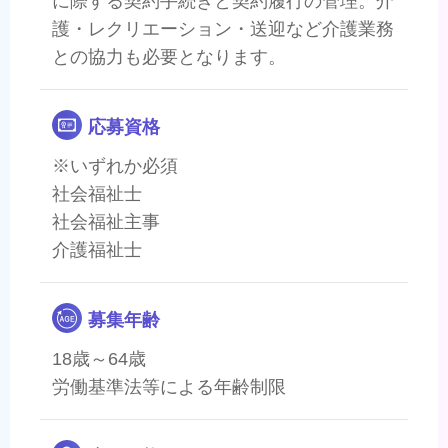
護・レクリエーション・送迎など介護業務
との協力も必要となります。
応募資格
※いずれか必須
社会福祉士
社会福祉主事
介護福祉士
募集年齢
18歳～64歳
労働基準法等による年齢制限