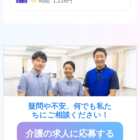
疑問や不安、何でも私た
ちにご相談ください！
介護の求人に応募する