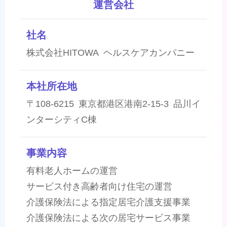
運営会社
社名
株式会社HITOWA ヘルスケアカンパニー
本社所在地
〒108-6215 東京都港区港南2-15-3 品川イ
ンターシティC棟
事業内容
有料老人ホームの運営
サービス付き高齢者向け住宅の運営
介護保険法による指定居宅介護支援事業
介護保険法による次の居宅サービス事業