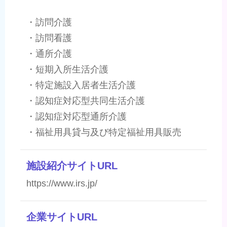
・訪問介護
・訪問看護
・通所介護
・短期入所生活介護
・特定施設入居者生活介護
・認知症対応型共同生活介護
・認知症対応型通所介護
・福祉用具貸与及び特定福祉用具販売
施設紹介サイトURL
https://www.irs.jp/
企業サイトURL