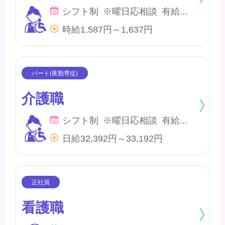
シフト制 ※曜日応相談 有給・慶弔
時給1,587円～1,637円
介護職
シフト制 ※曜日応相談 有給・慶弔
日給32,392円～33,192円
看護職