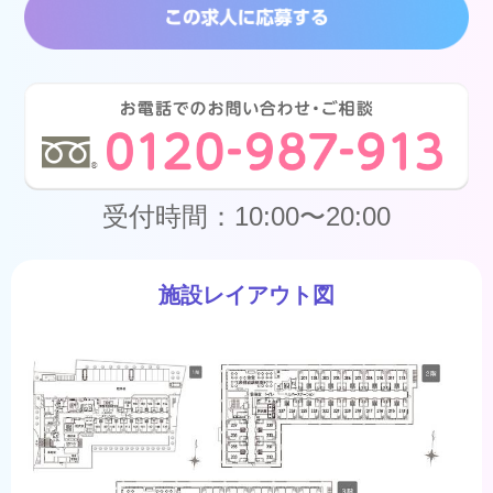
受付時間：10:00〜20:00
施設レイアウト図