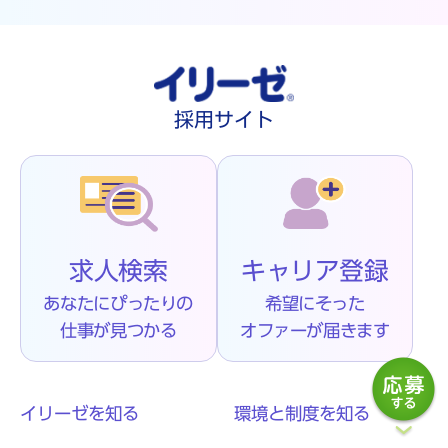
採用サイト
求人検索
キャリア登録
あなたにぴったりの
希望にそった
仕事が見つかる
オファーが届きます
イリーゼを知る
環境と制度を知る