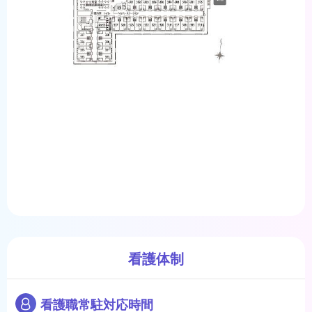
看護体制
看護職常駐対応時間