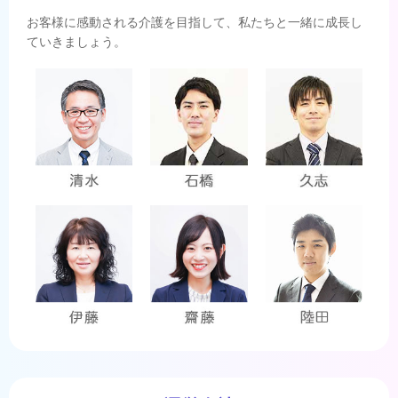
お客様に感動される介護を目指して、私たちと一緒に成長し
ていきましょう。