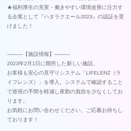
★福利厚生の充実・働きやすい環境改善に注力す
る企業として『ハタラクエール2023』の認証を受
けました！
―――【施設情報】―――
2023年2月1日に開所した新しい施設。
お客様も安心の見守りシステム「LIFELENZ（ラ
イフレンズ）」を導入。システムで確認すること
で巡視の手間を軽減し夜勤の負担を少なくしてお
ります。
お気軽にお問い合わせください。ご応募お待ちし
ております！