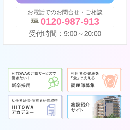
お電話でのお問合せ・ご相談
0120-987-913
受付時間：9:00～20:00