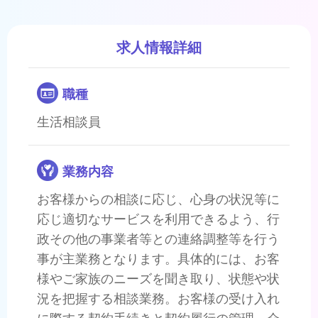
求人情報詳細
職種
生活相談員
業務内容
お客様からの相談に応じ、心身の状況等に
応じ適切なサービスを利用できるよう、行
政その他の事業者等との連絡調整等を行う
事が主業務となります。具体的には、お客
様やご家族のニーズを聞き取り、状態や状
況を把握する相談業務。お客様の受け入れ
に際する契約手続きと契約履行の管理。介