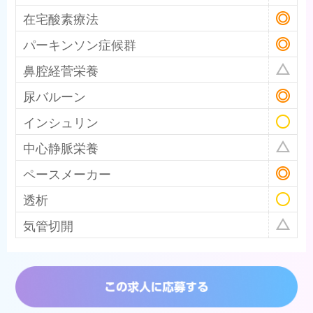
在宅酸素療法
パーキンソン症候群
鼻腔経菅栄養
尿バルーン
インシュリン
中心静脈栄養
ペースメーカー
透析
気管切開