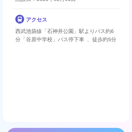
アクセス
西武池袋線「石神井公園」駅よりバス約6
分「谷原中学校」バス停下車 、徒歩約5分