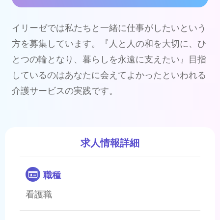
イリーゼでは私たちと一緒に仕事がしたいという
方を募集しています。『人と人の和を大切に、ひ
とつの輪となり、暮らしを永遠に支えたい』目指
しているのはあなたに会えてよかったといわれる
介護サービスの実践です。
求人情報詳細
職種
看護職