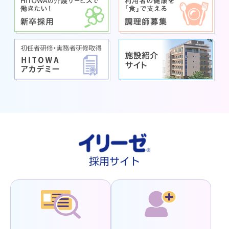
採用サイト