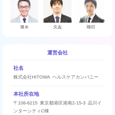
運営会社
社名
株式会社HITOWA ヘルスケアカンパニー
本社所在地
〒108-6215 東京都港区港南2-15-3 品川イ
ンターシティC棟