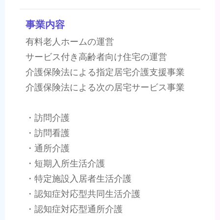
事業内容
有料老人ホームの運営
サービス付き高齢者向け住宅の運営
介護保険法による指定居宅介護支援事業
介護保険法による次の居宅サービス事業
・訪問介護
・訪問看護
・通所介護
・短期入所生活介護
・特定施設入居者生活介護
・認知症対応型共同生活介護
・認知症対応型通所介護