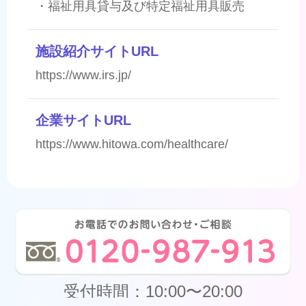
・福祉用具貸与及び特定福祉用具販売
施設紹介サイトURL
https://www.irs.jp/
企業サイトURL
https://www.hitowa.com/healthcare/
受付時間：10:00〜20:00