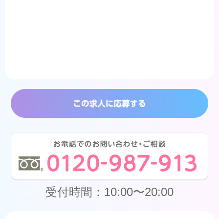
受付時間：10:00〜20:00