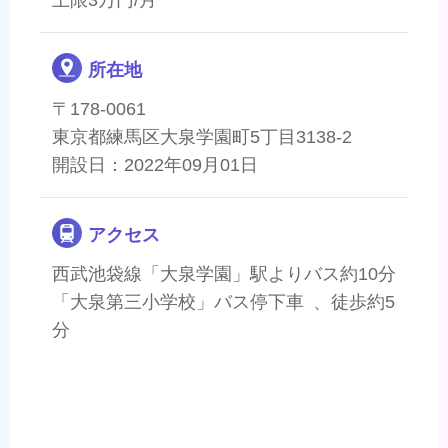
所在地
〒178-0061
東京都練馬区大泉学園町5丁目3138-2
開設日：2022年09月01日
アクセス
西武池袋線「大泉学園」駅よりバス約10分
「大泉第三小学校」バス停下車 、徒歩約5
分