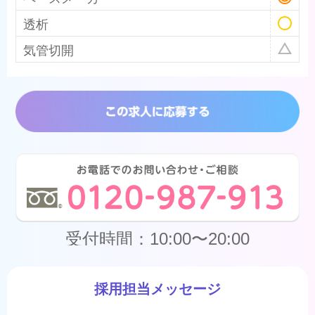
透析
気管切開
受付時間：10:00〜20:00
採用担当メッセージ