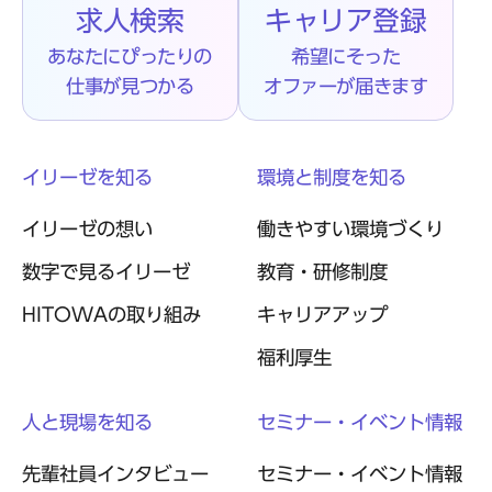
求人検索
キャリア登録
あなたにぴったりの
希望にそった
仕事が見つかる
オファーが届きます
イリーゼを知る
環境と制度を知る
イリーゼの想い
働きやすい環境づくり
数字で見るイリーゼ
教育・研修制度
HITOWAの取り組み
キャリアアップ
福利厚生
人と現場を知る
セミナー・イベント情報
先輩社員インタビュー
セミナー・イベント情報