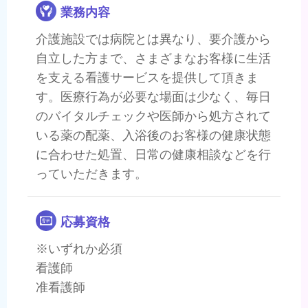
業務内容
介護施設では病院とは異なり、要介護から
自立した方まで、さまざまなお客様に生活
を支える看護サービスを提供して頂きま
す。医療行為が必要な場面は少なく、毎日
のバイタルチェックや医師から処方されて
いる薬の配薬、入浴後のお客様の健康状態
に合わせた処置、日常の健康相談などを行
っていただきます。
応募資格
※いずれか必須
看護師
准看護師