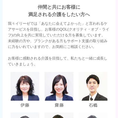
仲間と共にお客様に
満足される介護をしたい方へ
我々イリーゼでは「あなたに会えてよかった」と言われるケ
アサービスを目指し、お客様のQOL(クオリティ・オブ・ライ
フ)の向上を共に実現していただける方を募集しています。
未経験の方や、ブランクがある方もサポート支援の取り組み
に力をいれていますので、お気軽にご相談ください。
お客様に感動される介護を目指して、私たちと一緒に成長し
ていきましょう。