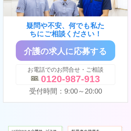
疑問や不安、何でも私た
ちにご相談ください！
介護の求人に応募する
お電話でのお問合せ・ご相談
0120-987-913
受付時間：9:00～20:00