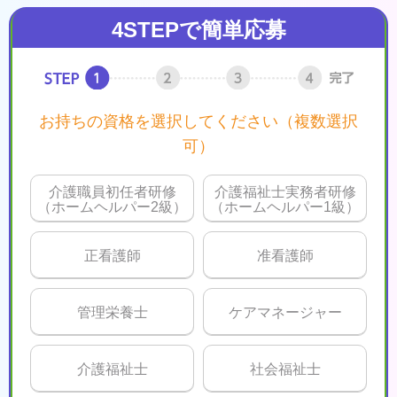
4STEPで簡単応募
お持ちの資格を選択してください（複数選択
可）
介護職員初任者研修
介護福祉士実務者研修
（ホームヘルパー2級）
（ホームヘルパー1級）
正看護師
准看護師
管理栄養士
ケアマネージャー
介護福祉士
社会福祉士