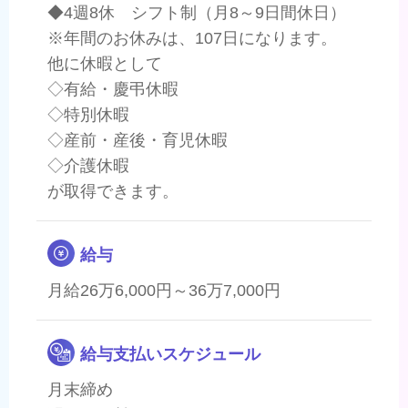
◆4週8休 シフト制（月8～9日間休日）
※年間のお休みは、107日になります。
他に休暇として
◇有給・慶弔休暇
◇特別休暇
◇産前・産後・育児休暇
◇介護休暇
が取得できます。
給与
月給26万6,000円～36万7,000円
給与支払いスケジュール
月末締め