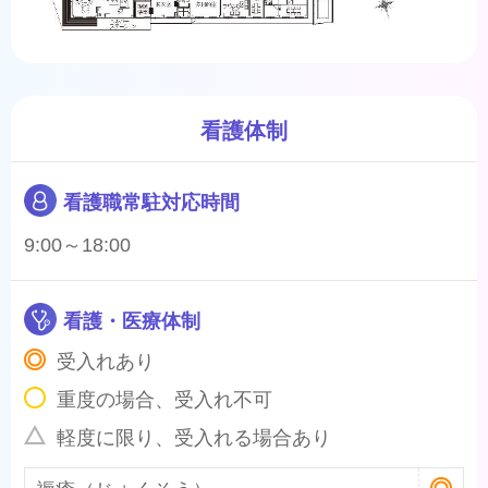
看護体制
看護職常駐対応時間
9:00～18:00
看護・医療体制
受入れあり
重度の場合、受入れ不可
軽度に限り、受入れる場合あり
褥瘡（じょくそう）