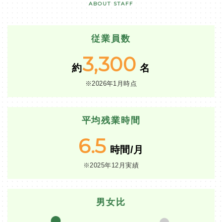
ABOUT STAFF
従業員数
3,300
約
名
※2026年1月時点
平均残業時間
6.5
時間/月
※2025年12月実績
男女比