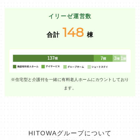
イリーゼ運営数
148
合計
棟
※住宅型と介護付を一緒に有料老人ホームにカウントしており
ます。
HITOWAグループについて