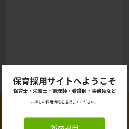
保育採用サイトへようこそ
保育士・栄養士・調理師・看護師・事務員など
求人情報
お探しの採用情報を選択してください。
保育士
保育補助/保育支援者
新卒採用