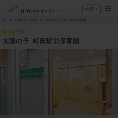
ホーム
東京都
町田市
太陽の子 町田駅前保育園
認可保育園
太陽の子 町田駅前保育園