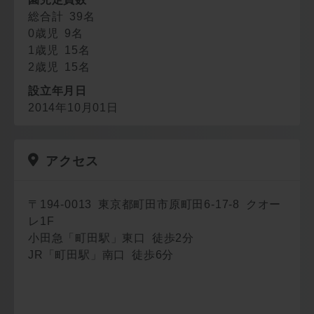
総合計 39名
0歳児 9名
1歳児 15名
2歳児 15名
設立年月日
2014年10月01日
アクセス
〒194-0013 東京都町田市原町田6-17-8 クオー
レ1F
小田急「町田駅」東口 徒歩2分
JR「町田駅」南口 徒歩6分