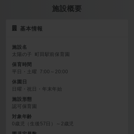
施設概要
基本情報
施設名
太陽の子 町田駅前保育園
保育時間
平日・土曜 7:00～20:00
休園日
日曜・祝日・年末年始
施設形態
認可保育園
対象年齢
0歳児（生後57日）～2歳児
園児定員数