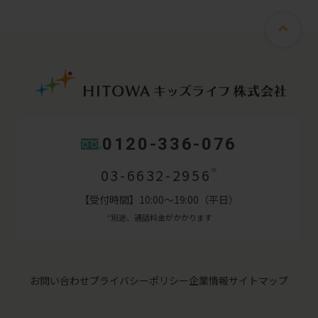
0120-336-076
03-6632-2956
※
【受付時間】10:00～19:00（平日）
別途、通話料金がかかります
※
お問い合わせ
プライバシーポリシー
企業情報
サイトマップ