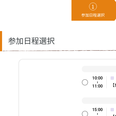
参加日程
選択
参加日程選択
10:00
【
11:00
15:00