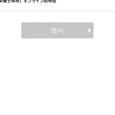
栄養士専用】オンライン説明会
次へ