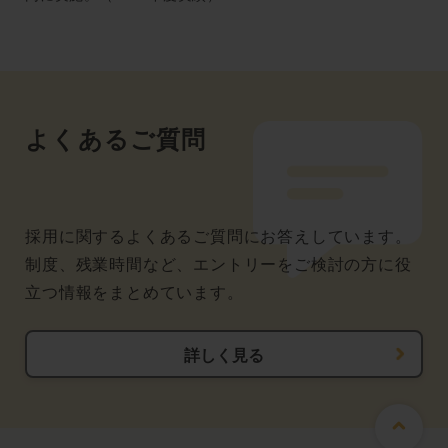
よくあるご質問
採用に関するよくあるご質問にお答えしています。
制度、残業時間など、エントリーをご検討の方に役
立つ情報をまとめています。
詳しく見る