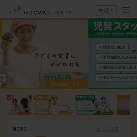
NEWS
もっとみる