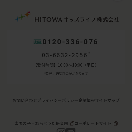
0120-336-076
03-6632-2956
※
【受付時間】10:00～19:00（平日）
別途、通話料金がかかります
※
お問い合わせ
プライバシーポリシー
企業情報
サイトマップ
太陽の子・わらべうた保育園
コーポレートサイト