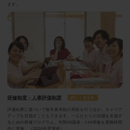
ます。
研修制度・人事評価制度
評価結果に基づいて毎年基本給の昇給を行うほか、キャリア
アップを目指すこともできます。一人ひとりの活躍を支援す
るための研修プログラム、年間45講座・244研修を業務時間
内に実施。（2024年度実績）