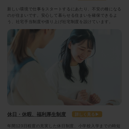
新しい環境で仕事をスタートするにあたり、不安の種になる
のが住まいです。安心して暮らせる住まいを確保できるよ
う、社宅手当制度や借り上げ社宅制度を設けています。
休日・休暇、福利厚生制度
年間123日程度の充実した休日制度、小学校入学までの時短