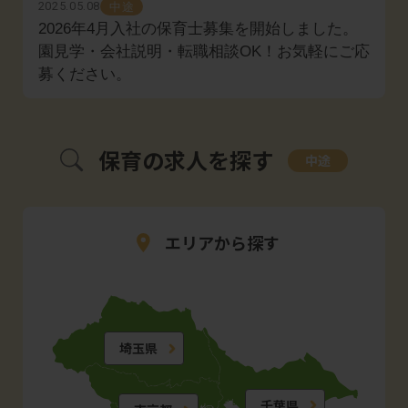
2025.05.08
中途
2026年4月入社の保育士募集を開始しました。
園見学・会社説明・転職相談OK！お気軽にご応
募ください。