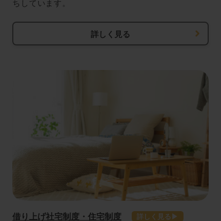
ちしています。
詳しく見る
借り上げ社宅制度・住宅制度