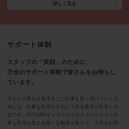
詳しく見る
サポート体制
スタッフの「笑顔」のために、
万全のサポート体制で皆さんをお待ちし
ています。
子どもの育ちを見守るこの仕事を長く続けていくた
めには、仕事も生活も大切にできる環境が非常に大
切です。HITOWAキッズライフはスタッフたちの仕
事も生活も支える様々な制度を整えて、入社をお待